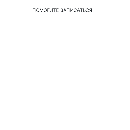
ПОМОГИТЕ ЗАПИСАТЬСЯ