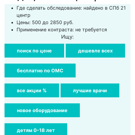
Где сделать обследование: найдено в СПб 21
центр
Цены: 500 до 2850 руб.
Применение контраста: не требуется
Ищу:
поиск по цене
дешевле всех
бесплатно по ОМС
все акции %
лучшие врачи
новое оборудование
детям 0-18 лет