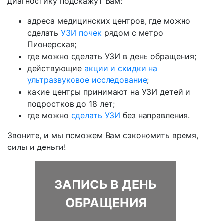
диагностику подскажут Вам:
адреса медицинских центров, где можно
сделать
УЗИ почек
рядом с метро
Пионерская;
где можно сделать УЗИ в день обращения;
действующие
акции и скидки на
ультразвуковое исследование
;
какие центры принимают на УЗИ детей и
подростков до 18 лет;
где можно
сделать УЗИ
без направления.
Звоните, и мы поможем Вам сэкономить время,
силы и деньги!
ЗАПИСЬ В ДЕНЬ
ОБРАЩЕНИЯ