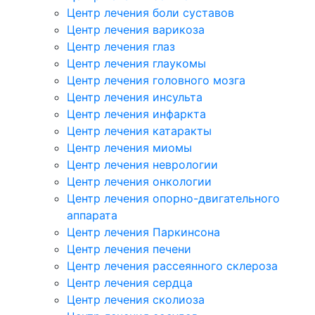
Центр лечения боли суставов
Центр лечения варикоза
Центр лечения глаз
Центр лечения глаукомы
Центр лечения головного мозга
Центр лечения инсульта
Центр лечения инфаркта
Центр лечения катаракты
Центр лечения миомы
Центр лечения неврологии
Центр лечения онкологии
Центр лечения опорно-двигательного
аппарата
Центр лечения Паркинсона
Центр лечения печени
Центр лечения рассеянного склероза
Центр лечения сердца
Центр лечения сколиоза