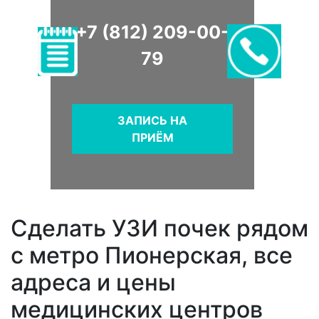
+7 (812) 209-00-
79
ЗАПИСЬ НА
ПРИЁМ
Сделать УЗИ почек рядом
с метро Пионерская, все
адреса и цены
медицинских центров