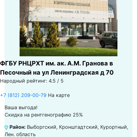
ФГБУ РНЦРХТ им. ак. А.М. Гранова в
Песочный на ул Ленинградская д 70
Народный рейтинг: 4.5 / 5
+7 (812) 209-00-79
На карте
Ваша выгода!
Скидка на рентгенографию 25%
Район:
Выборгский, Кронштадтский, Курортный,
Лен. область