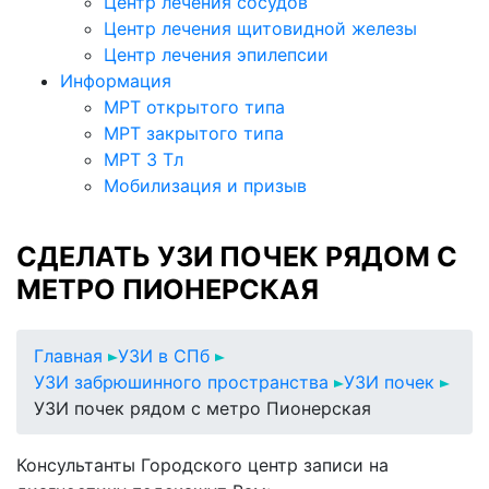
Центр лечения сосудов
Центр лечения щитовидной железы
Центр лечения эпилепсии
Информация
МРТ открытого типа
МРТ закрытого типа
МРТ 3 Тл
Мобилизация и призыв
СДЕЛАТЬ УЗИ ПОЧЕК РЯДОМ С
МЕТРО ПИОНЕРСКАЯ
Главная
УЗИ в СПб
УЗИ забрюшинного пространства
УЗИ почек
УЗИ почек рядом с метро Пионерская
Консультанты Городского центр записи на