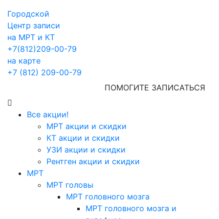
Городской
Центр записи
на МРТ и КТ
+7(812)209-00-79
на карте
+7 (812) 209-00-79
ПОМОГИТЕ ЗАПИСАТЬСЯ
Все акции!
МРТ акции и скидки
КТ акции и скидки
УЗИ акции и скидки
Рентген акции и скидки
МРТ
МРТ головы
МРТ головного мозга
МРТ головного мозга и