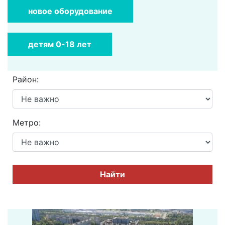
новое оборудование
детям 0-18 лет
Район:
Метро:
Найти