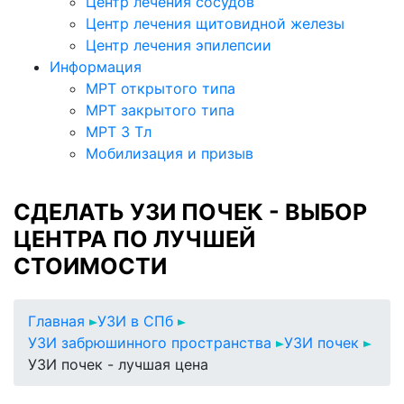
Центр лечения сосудов
Центр лечения щитовидной железы
Центр лечения эпилепсии
Информация
МРТ открытого типа
МРТ закрытого типа
МРТ 3 Тл
Мобилизация и призыв
СДЕЛАТЬ УЗИ ПОЧЕК - ВЫБОР
ЦЕНТРА ПО ЛУЧШЕЙ
СТОИМОСТИ
Главная
УЗИ в СПб
УЗИ забрюшинного пространства
УЗИ почек
УЗИ почек - лучшая цена