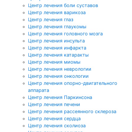
Центр лечения боли суставов
Центр лечения варикоза
Центр лечения глаз
Центр лечения глаукомы
Центр лечения головного мозга
Центр лечения инсульта
Центр лечения инфаркта
Центр лечения катаракты
Центр лечения миомы
Центр лечения неврологии
Центр лечения онкологии
Центр лечения опорно-двигательного
аппарата
Центр лечения Паркинсона
Центр лечения печени
Центр лечения рассеянного склероза
Центр лечения сердца
Центр лечения сколиоза