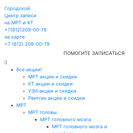
Городской
Центр записи
на МРТ и КТ
+7(812)209-00-79
на карте
+7 (812) 209-00-79
ПОМОГИТЕ ЗАПИСАТЬСЯ
Все акции!
МРТ акции и скидки
КТ акции и скидки
УЗИ акции и скидки
Рентген акции и скидки
МРТ
МРТ головы
МРТ головного мозга
МРТ головного мозга и