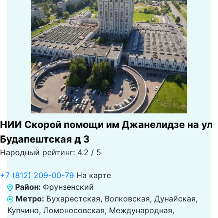
НИИ Скорой помощи им Джанелидзе на ул
Будапештская д 3
Народный рейтинг: 4.2 / 5
+7 (812) 209-00-79
На карте
Район:
Фрунзенский
Метро:
Бухарестская, Волковская, Дунайская,
Купчино, Ломоносовская, Международная,