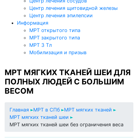
Центр лечения сосудов
Центр лечения щитовидной железы
Центр лечения эпилепсии
Информация
МРТ открытого типа
МРТ закрытого типа
МРТ 3 Тл
Мобилизация и призыв
МРТ МЯГКИХ ТКАНЕЙ ШЕИ ДЛЯ
ПОЛНЫХ ЛЮДЕЙ С БОЛЬШИМ
ВЕСОМ
Главная
МРТ в СПб
МРТ мягких тканей
МРТ мягких тканей шеи
МРТ мягких тканей шеи без ограничения веса