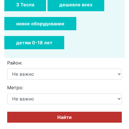
3 Тесла
дешевле всех
новое оборудование
детям 0-18 лет
Район:
Метро:
Найти