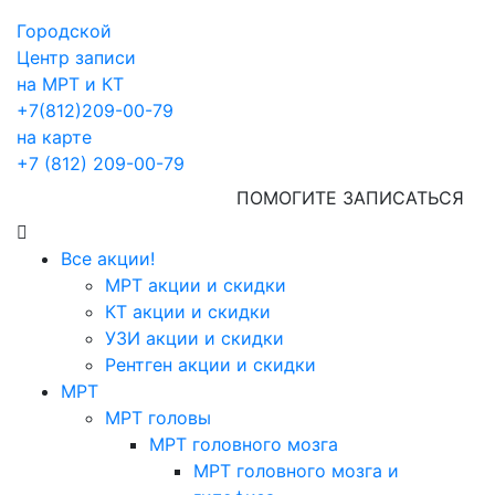
Городской
Центр записи
на МРТ и КТ
+7(812)209-00-79
на карте
+7 (812) 209-00-79
ПОМОГИТЕ ЗАПИСАТЬСЯ
Все акции!
МРТ акции и скидки
КТ акции и скидки
УЗИ акции и скидки
Рентген акции и скидки
МРТ
МРТ головы
МРТ головного мозга
МРТ головного мозга и