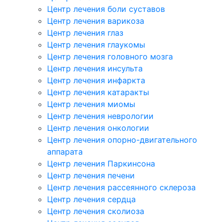
Центр лечения боли суставов
Центр лечения варикоза
Центр лечения глаз
Центр лечения глаукомы
Центр лечения головного мозга
Центр лечения инсульта
Центр лечения инфаркта
Центр лечения катаракты
Центр лечения миомы
Центр лечения неврологии
Центр лечения онкологии
Центр лечения опорно-двигательного
аппарата
Центр лечения Паркинсона
Центр лечения печени
Центр лечения рассеянного склероза
Центр лечения сердца
Центр лечения сколиоза