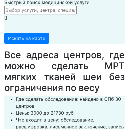
Быстрый поиск медицинской услуги
Искать на карте
Все адреса центров, где
можно сделать МРТ
мягких тканей шеи без
ограничения по весу
Где сделать обследование: найдено в СПб 30
центров
Цены: 3000 до 21730 руб.
Что входит в цену: обследование,
расшифровка, письменное заключение, запись