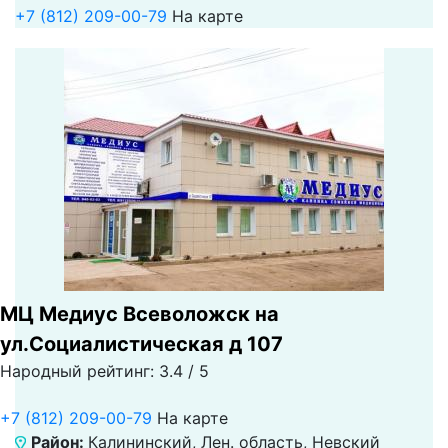
+7 (812) 209-00-79
На карте
МЦ Медиус Всеволожск на
ул.Социалистическая д 107
Народный рейтинг: 3.4 / 5
+7 (812) 209-00-79
На карте
Район:
Калининский, Лен. область, Невский