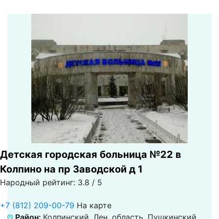
Детская городская больница №22 в
Колпино на пр Заводской д 1
Народный рейтинг: 3.8 / 5
+7 (812) 209-00-79
На карте
Район:
Колпинский, Лен. область, Пушкинский