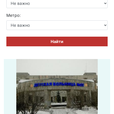
Метро:
Найти