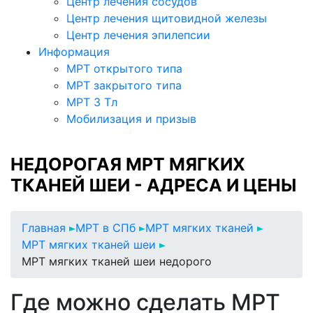
Центр лечения сосудов
Центр лечения щитовидной железы
Центр лечения эпилепсии
Информация
МРТ открытого типа
МРТ закрытого типа
МРТ 3 Тл
Мобилизация и призыв
НЕДОРОГАЯ МРТ МЯГКИХ
ТКАНЕЙ ШЕИ - АДРЕСА И ЦЕНЫ
Главная
МРТ в СПб
МРТ мягких тканей
МРТ мягких тканей шеи
МРТ мягких тканей шеи недорого
Где можно сделать МРТ