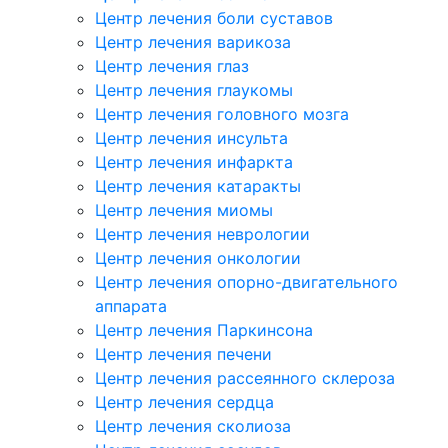
Центр лечения боли суставов
Центр лечения варикоза
Центр лечения глаз
Центр лечения глаукомы
Центр лечения головного мозга
Центр лечения инсульта
Центр лечения инфаркта
Центр лечения катаракты
Центр лечения миомы
Центр лечения неврологии
Центр лечения онкологии
Центр лечения опорно-двигательного
аппарата
Центр лечения Паркинсона
Центр лечения печени
Центр лечения рассеянного склероза
Центр лечения сердца
Центр лечения сколиоза