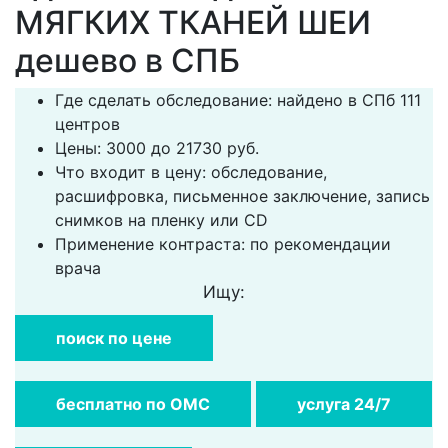
МЯГКИХ ТКАНЕЙ ШЕИ
дешево в СПБ
Где сделать обследование: найдено в СПб 111
центров
Цены: 3000 до 21730 руб.
Что входит в цену: обследование,
расшифровка, письменное заключение, запись
снимков на пленку или CD
Применение контраста: по рекомендации
врача
Ищу:
поиск по цене
бесплатно по ОМС
услуга 24/7