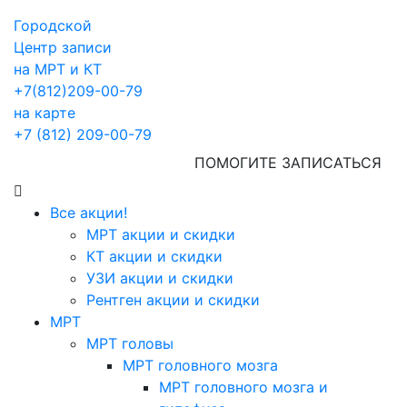
Городской
Центр записи
на МРТ и КТ
+7(812)209-00-79
на карте
+7 (812) 209-00-79
ПОМОГИТЕ ЗАПИСАТЬСЯ
Все акции!
МРТ акции и скидки
КТ акции и скидки
УЗИ акции и скидки
Рентген акции и скидки
МРТ
МРТ головы
МРТ головного мозга
МРТ головного мозга и