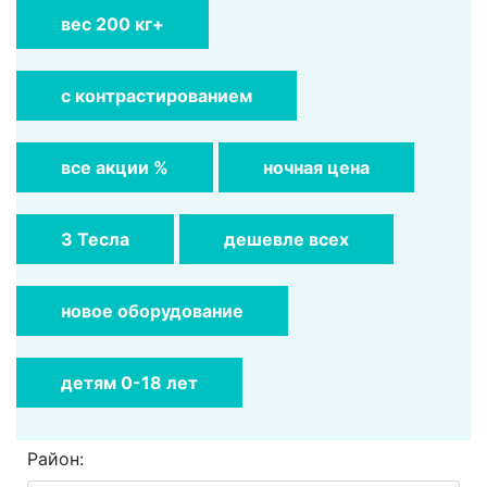
вес 200 кг+
с контрастированием
все акции %
ночная цена
3 Тесла
дешевле всех
новое оборудование
детям 0-18 лет
Район: