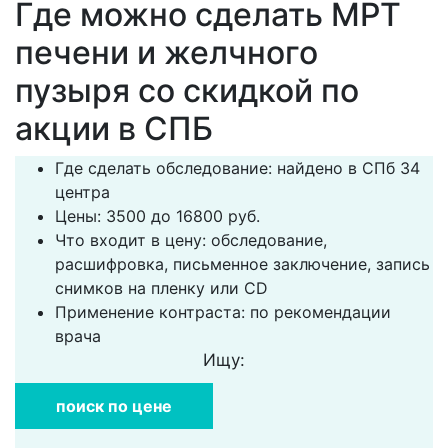
Где можно сделать МРТ
печени и желчного
пузыря со скидкой по
акции в СПБ
Где сделать обследование: найдено в СПб 34
центра
Цены: 3500 до 16800 руб.
Что входит в цену: обследование,
расшифровка, письменное заключение, запись
снимков на пленку или CD
Применение контраста: по рекомендации
врача
Ищу:
поиск по цене