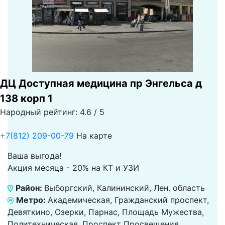
ДЦ Доступная медицина пр Энгельса д
138 корп 1
Народный рейтинг: 4.6 / 5
+7(812) 209-00-79
На карте
Ваша выгода!
Акция месяца - 20% на КТ и УЗИ
Район:
Выборгский, Калининский, Лен. область
Метро:
Академическая, Гражданский проспект,
Девяткино, Озерки, Парнас, Площадь Мужества,
Политехническая, Проспект Просвещения