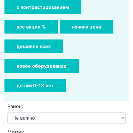
с контрастированием
все акции %
ночная цена
дешевле всех
новое оборудование
детям 0-18 лет
Район:
Метро: