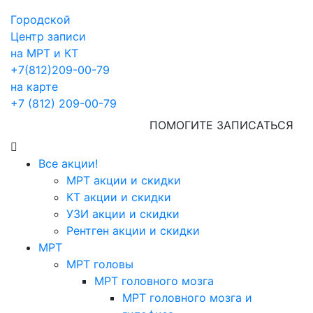
Городской
Центр записи
на МРТ и КТ
+7(812)209-00-79
на карте
+7 (812) 209-00-79
ПОМОГИТЕ ЗАПИСАТЬСЯ
Все акции!
МРТ акции и скидки
КТ акции и скидки
УЗИ акции и скидки
Рентген акции и скидки
МРТ
МРТ головы
МРТ головного мозга
МРТ головного мозга и