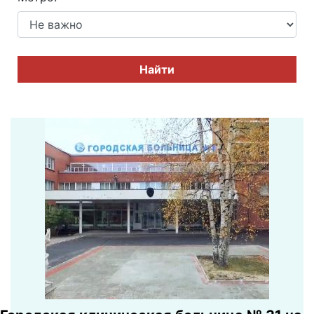
Найти