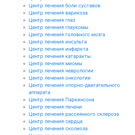
Центр лечения боли суставов
Центр лечения варикоза
Центр лечения глаз
Центр лечения глаукомы
Центр лечения головного мозга
Центр лечения инсульта
Центр лечения инфаркта
Центр лечения катаракты
Центр лечения миомы
Центр лечения неврологии
Центр лечения онкологии
Центр лечения опорно-двигательного
аппарата
Центр лечения Паркинсона
Центр лечения печени
Центр лечения рассеянного склероза
Центр лечения сердца
Центр лечения сколиоза