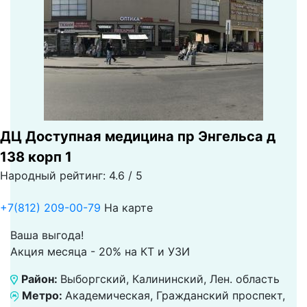
ДЦ Доступная медицина пр Энгельса д
138 корп 1
Народный рейтинг: 4.6 / 5
+7(812) 209-00-79
На карте
Ваша выгода!
Акция месяца - 20% на КТ и УЗИ
Район:
Выборгский, Калининский, Лен. область
Метро:
Академическая, Гражданский проспект,