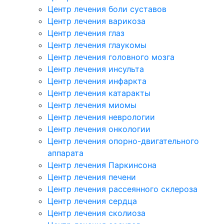
Центр лечения боли суставов
Центр лечения варикоза
Центр лечения глаз
Центр лечения глаукомы
Центр лечения головного мозга
Центр лечения инсульта
Центр лечения инфаркта
Центр лечения катаракты
Центр лечения миомы
Центр лечения неврологии
Центр лечения онкологии
Центр лечения опорно-двигательного
аппарата
Центр лечения Паркинсона
Центр лечения печени
Центр лечения рассеянного склероза
Центр лечения сердца
Центр лечения сколиоза