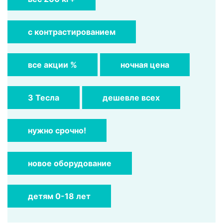
с контрастированием
все акции %
ночная цена
3 Тесла
дешевле всех
нужно срочно!
новое оборудование
детям 0-18 лет