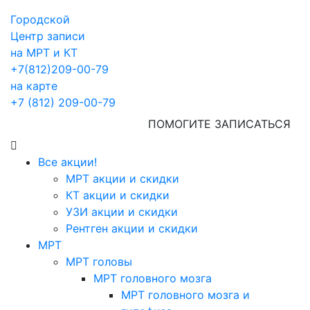
Городской
Центр записи
на МРТ и КТ
+7(812)209-00-79
на карте
+7 (812) 209-00-79
ПОМОГИТЕ ЗАПИСАТЬСЯ
Все акции!
МРТ акции и скидки
КТ акции и скидки
УЗИ акции и скидки
Рентген акции и скидки
МРТ
МРТ головы
МРТ головного мозга
МРТ головного мозга и