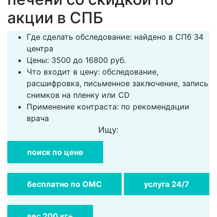
акции в СПБ
Где сделать обследование: найдено в СПб 34
центра
Цены: 3500 до 16800 руб.
Что входит в цену: обследование,
расшифровка, письменное заключение, запись
снимков на пленку или CD
Применение контраста: по рекомендации
врача
Ищу:
поиск по цене
бесплатно по ОМС
услуга 24/7
вес 200 кг+