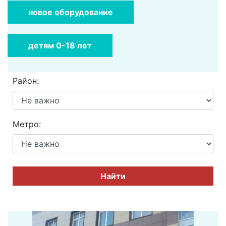
новое оборудование
детям 0-18 лет
Район:
Метро:
Найти