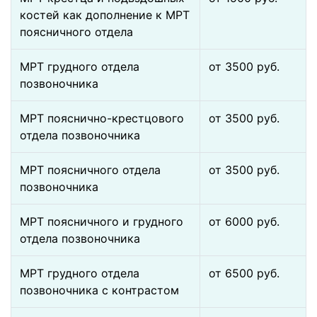
костей как дополнение к МРТ
поясничного отдела
МРТ грудного отдела
от 3500 pуб.
позвоночника
МРТ пояснично-крестцового
от 3500 pуб.
отдела позвоночника
МРТ поясничного отдела
от 3500 pуб.
позвоночника
МРТ поясничного и грудного
от 6000 pуб.
отдела позвоночника
МРТ грудного отдела
от 6500 pуб.
позвоночника с контрастом