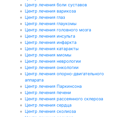
Центр лечения боли суставов
Центр лечения варикоза
Центр лечения глаз
Центр лечения глаукомы
Центр лечения головного мозга
Центр лечения инсульта
Центр лечения инфаркта
Центр лечения катаракты
Центр лечения миомы
Центр лечения неврологии
Центр лечения онкологии
Центр лечения опорно-двигательного
аппарата
Центр лечения Паркинсона
Центр лечения печени
Центр лечения рассеянного склероза
Центр лечения сердца
Центр лечения сколиоза