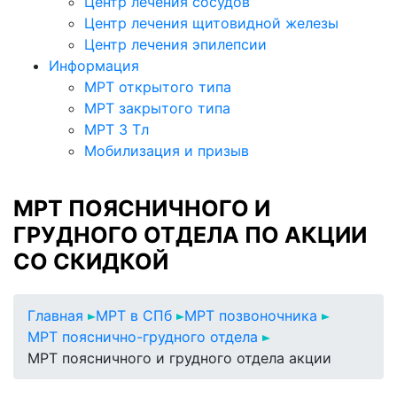
Центр лечения сосудов
Центр лечения щитовидной железы
Центр лечения эпилепсии
Информация
МРТ открытого типа
МРТ закрытого типа
МРТ 3 Тл
Мобилизация и призыв
МРТ ПОЯСНИЧНОГО И
ГРУДНОГО ОТДЕЛА ПО АКЦИИ
СО СКИДКОЙ
Главная
МРТ в СПб
МРТ позвоночника
МРТ пояснично-грудного отдела
МРТ поясничного и грудного отдела акции