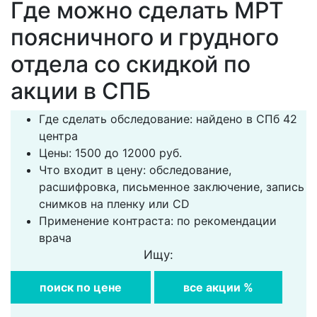
Где можно сделать МРТ
поясничного и грудного
отдела со скидкой по
акции в СПБ
Где сделать обследование: найдено в СПб 42
центра
Цены: 1500 до 12000 руб.
Что входит в цену: обследование,
расшифровка, письменное заключение, запись
снимков на пленку или CD
Применение контраста: по рекомендации
врача
Ищу:
поиск по цене
все акции %