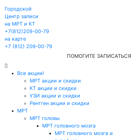
Городской
Центр записи
на МРТ и КТ
+7(812)209-00-79
на карте
+7 (812) 209-00-79
ПОМОГИТЕ ЗАПИСАТЬСЯ
Все акции!
МРТ акции и скидки
КТ акции и скидки
УЗИ акции и скидки
Рентген акции и скидки
МРТ
МРТ головы
МРТ головного мозга
МРТ головного мозга и