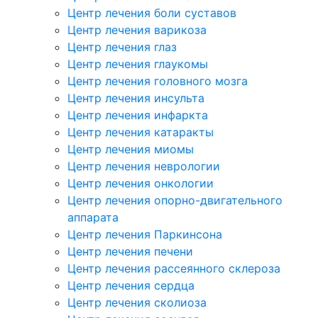
Центр лечения боли суставов
Центр лечения варикоза
Центр лечения глаз
Центр лечения глаукомы
Центр лечения головного мозга
Центр лечения инсульта
Центр лечения инфаркта
Центр лечения катаракты
Центр лечения миомы
Центр лечения неврологии
Центр лечения онкологии
Центр лечения опорно-двигательного
аппарата
Центр лечения Паркинсона
Центр лечения печени
Центр лечения рассеянного склероза
Центр лечения сердца
Центр лечения сколиоза