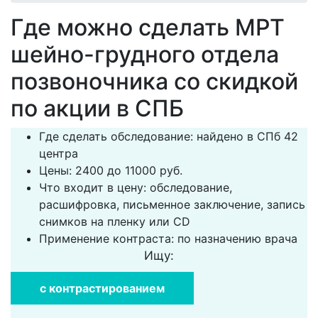
Где можно сделать МРТ
шейно-грудного отдела
позвоночника со скидкой
по акции в СПБ
Где сделать обследование: найдено в СПб 42
центра
Цены: 2400 до 11000 руб.
Что входит в цену: обследование,
расшифровка, письменное заключение, запись
снимков на пленку или CD
Применение контраста: по назначению врача
Ищу:
с контрастированием