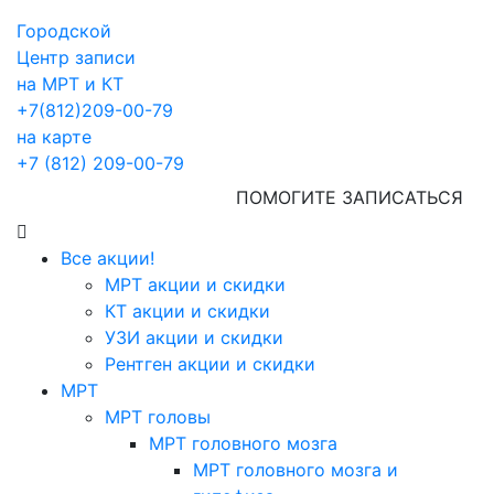
Городской
Центр записи
на МРТ и КТ
+7(812)209-00-79
на карте
+7 (812) 209-00-79
ПОМОГИТЕ ЗАПИСАТЬСЯ
Все акции!
МРТ акции и скидки
КТ акции и скидки
УЗИ акции и скидки
Рентген акции и скидки
МРТ
МРТ головы
МРТ головного мозга
МРТ головного мозга и