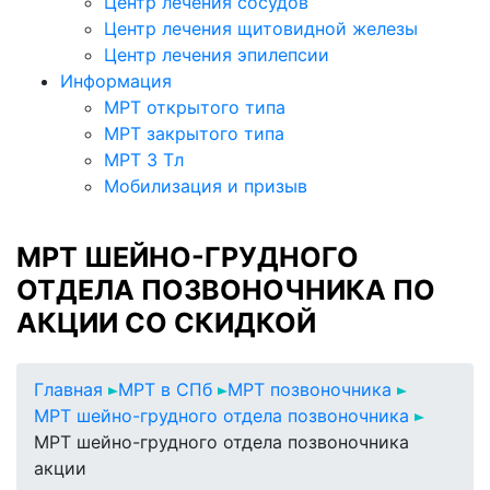
Центр лечения сосудов
Центр лечения щитовидной железы
Центр лечения эпилепсии
Информация
МРТ открытого типа
МРТ закрытого типа
МРТ 3 Тл
Мобилизация и призыв
МРТ ШЕЙНО-ГРУДНОГО
ОТДЕЛА ПОЗВОНОЧНИКА ПО
АКЦИИ СО СКИДКОЙ
Главная
МРТ в СПб
МРТ позвоночника
МРТ шейно-грудного отдела позвоночника
МРТ шейно-грудного отдела позвоночника
акции