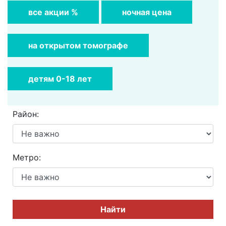
все акции %
ночная цена
на открытом томографе
детям 0-18 лет
Район:
Метро:
Найти