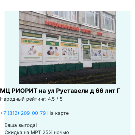
МЦ РИОРИТ на ул Руставели д 66 лит Г
Народный рейтинг: 4.5 / 5
+7 (812) 209-00-79
На карте
Ваша выгода!
Скидка на МРТ 25% ночью