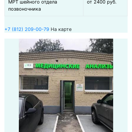
МРТ шейного отдела
от 2400 pуб.
позвоночника
+7 (812) 209-00-79
На карте