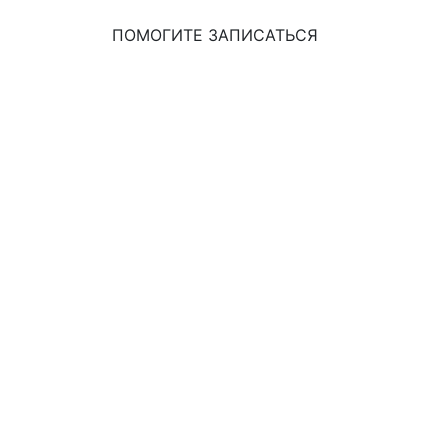
ПОМОГИТЕ ЗАПИСАТЬСЯ