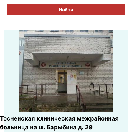
Найти
Тосненская клиническая межрайонная
больница на ш. Барыбина д. 29