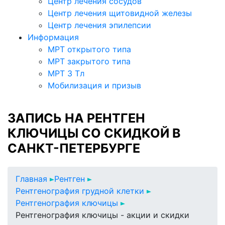
Центр лечения сосудов
Центр лечения щитовидной железы
Центр лечения эпилепсии
Информация
МРТ открытого типа
МРТ закрытого типа
МРТ 3 Тл
Мобилизация и призыв
ЗАПИСЬ НА РЕНТГЕН
КЛЮЧИЦЫ СО СКИДКОЙ В
САНКТ-ПЕТЕРБУРГЕ
Главная
Рентген
Рентгенография грудной клетки
Рентгенография ключицы
Рентгенография ключицы - акции и скидки