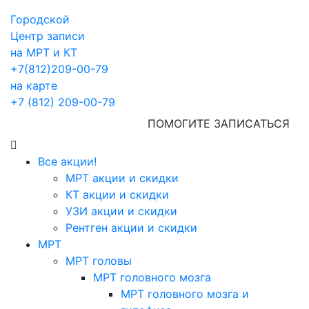
Городской
Центр записи
на МРТ и КТ
+7(812)209-00-79
на карте
+7 (812) 209-00-79
ПОМОГИТЕ ЗАПИСАТЬСЯ
Все акции!
МРТ акции и скидки
КТ акции и скидки
УЗИ акции и скидки
Рентген акции и скидки
МРТ
МРТ головы
МРТ головного мозга
МРТ головного мозга и