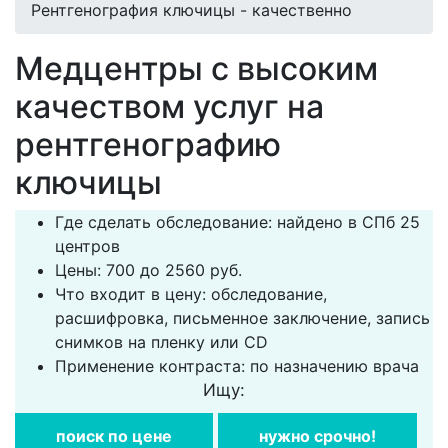
Рентгенография ключицы - качественно
Медцентры с высоким
качеством услуг на
рентгенографию
ключицы
Где сделать обследование: найдено в СПб 25
центров
Цены: 700 до 2560 руб.
Что входит в цену: обследование,
расшифровка, письменное заключение, запись
снимков на пленку или CD
Применение контраста: по назначению врача
Ищу:
поиск по цене
нужно срочно!