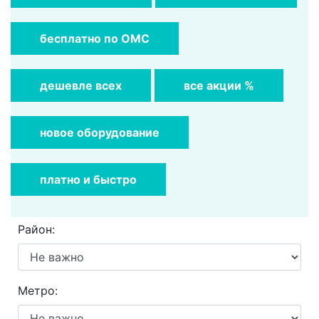
бесплатно по ОМС
дешевле всех
все акции %
новое оборудование
платно и быстро
Район:
Метро: