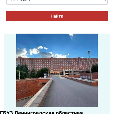
Найти
ГБУЗ Ленинградская областная