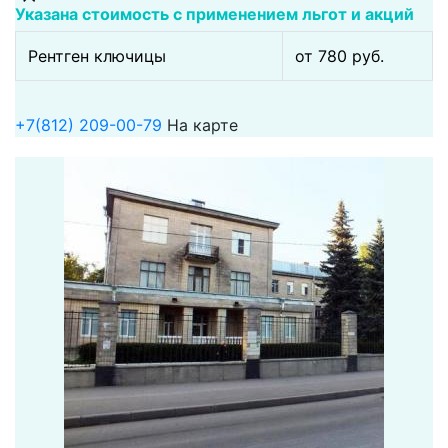
Указана стоимость с применением льгот и акций
Рентген ключицы
от 780 pуб.
+7(812) 209-00-79
На карте