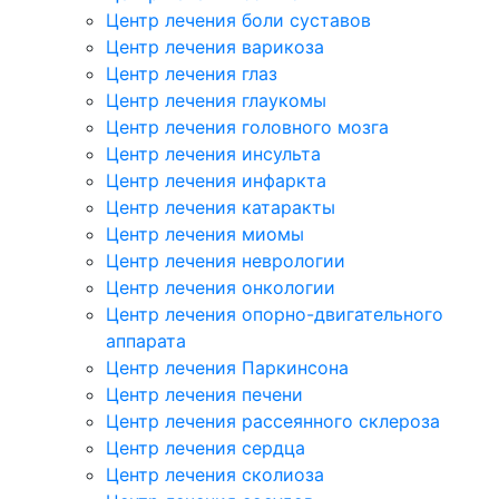
Центр лечения боли суставов
Центр лечения варикоза
Центр лечения глаз
Центр лечения глаукомы
Центр лечения головного мозга
Центр лечения инсульта
Центр лечения инфаркта
Центр лечения катаракты
Центр лечения миомы
Центр лечения неврологии
Центр лечения онкологии
Центр лечения опорно-двигательного
аппарата
Центр лечения Паркинсона
Центр лечения печени
Центр лечения рассеянного склероза
Центр лечения сердца
Центр лечения сколиоза