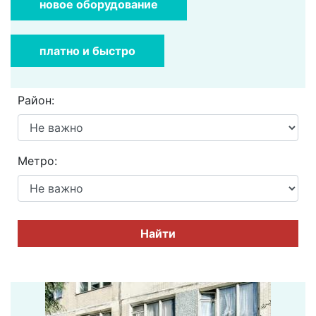
новое оборудование
платно и быстро
Район:
Метро:
Найти