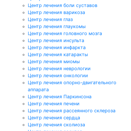
Центр лечения боли суставов
Центр лечения варикоза
Центр лечения глаз
Центр лечения глаукомы
Центр лечения головного мозга
Центр лечения инсульта
Центр лечения инфаркта
Центр лечения катаракты
Центр лечения миомы
Центр лечения неврологии
Центр лечения онкологии
Центр лечения опорно-двигательного
аппарата
Центр лечения Паркинсона
Центр лечения печени
Центр лечения рассеянного склероза
Центр лечения сердца
Центр лечения сколиоза