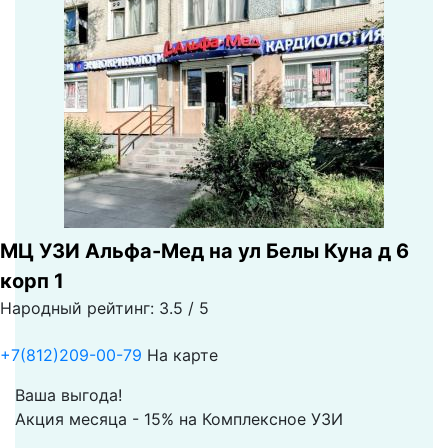
МЦ УЗИ Альфа-Мед на ул Белы Куна д 6
корп 1
Народный рейтинг: 3.5 / 5
+7(812)209-00-79
На карте
Ваша выгода!
Акция месяца - 15% на Комплексное УЗИ