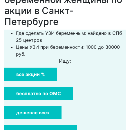
акции в Санкт-
Петербурге
Где сделать УЗИ беременным: найдено в СПб
25 центров
Цены УЗИ при беременности: 1000 до 30000
руб.
Ищу:
все акции %
бесплатно по ОМС
дешевле всех