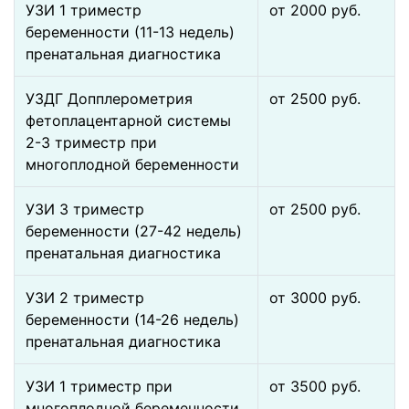
УЗИ 1 триместр
от 2000 pуб.
беременности (11-13 недель)
пренатальная диагностика
УЗДГ Допплерометрия
от 2500 pуб.
фетоплацентарной системы
2-3 триместр при
многоплодной беременности
УЗИ 3 триместр
от 2500 pуб.
беременности (27-42 недель)
пренатальная диагностика
УЗИ 2 триместр
от 3000 pуб.
беременности (14-26 недель)
пренатальная диагностика
УЗИ 1 триместр при
от 3500 pуб.
многоплодной беременности