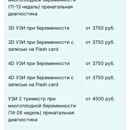
(11-13 недель) пренатальная
диагностика
3D УЗИ при беременности
от 3750 pуб.
3D УЗИ при беременности с
от 3750 pуб.
записью на Flash card
4D УЗИ при беременности
от 3750 pуб.
4D УЗИ при беременности с
от 3750 pуб.
записью на Flash card
УЗИ 2 триместр при
от 4500 pуб.
многоплодной беременности
(14-26 недель) пренатальная
диагностика