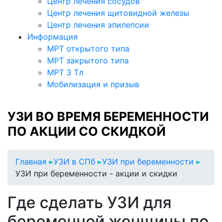
Центр лечения сосудов
Центр лечения щитовидной железы
Центр лечения эпилепсии
Информация
МРТ открытого типа
МРТ закрытого типа
МРТ 3 Тл
Мобилизация и призыв
УЗИ ВО ВРЕМЯ БЕРЕМЕННОСТИ
ПО АКЦИИ СО СКИДКОЙ
Главная
УЗИ в СПб
УЗИ при беременности
УЗИ при беременности - акции и скидки
Где сделать УЗИ для
беременной женщины по