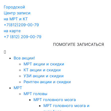
Городской
Центр записи
на МРТ и КТ
+7(812)209-00-79
на карте
+7 (812) 209-00-79
ПОМОГИТЕ ЗАПИСАТЬСЯ
Все акции!
МРТ акции и скидки
КТ акции и скидки
УЗИ акции и скидки
Рентген акции и скидки
МРТ
МРТ головы
МРТ головного мозга
МРТ головного мозга и