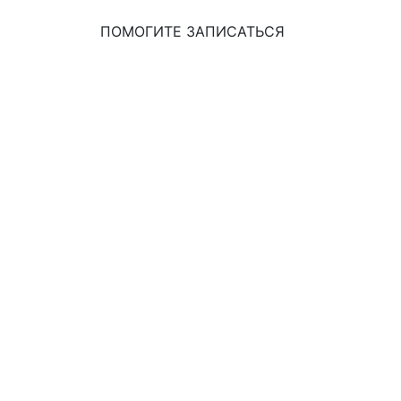
ПОМОГИТЕ ЗАПИСАТЬСЯ