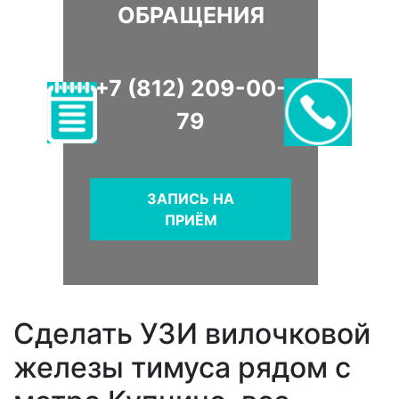
ОБРАЩЕНИЯ
+7 (812) 209-00-
79
ЗАПИСЬ НА
ПРИЁМ
Сделать УЗИ вилочковой
железы тимуса рядом с