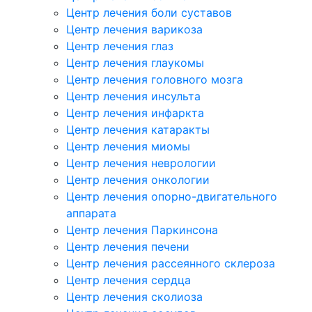
Центр лечения боли суставов
Центр лечения варикоза
Центр лечения глаз
Центр лечения глаукомы
Центр лечения головного мозга
Центр лечения инсульта
Центр лечения инфаркта
Центр лечения катаракты
Центр лечения миомы
Центр лечения неврологии
Центр лечения онкологии
Центр лечения опорно-двигательного
аппарата
Центр лечения Паркинсона
Центр лечения печени
Центр лечения рассеянного склероза
Центр лечения сердца
Центр лечения сколиоза