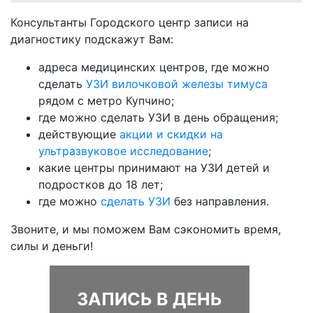
Консультанты Городского центр записи на
диагностику подскажут Вам:
адреса медицинских центров, где можно
сделать
УЗИ вилочковой железы тимуса
рядом с метро Купчино;
где можно сделать УЗИ в день обращения;
действующие
акции и скидки на
ультразвуковое исследование
;
какие центры принимают на УЗИ детей и
подростков до 18 лет;
где можно
сделать УЗИ
без направления.
Звоните, и мы поможем Вам сэкономить время,
силы и деньги!
ЗАПИСЬ В ДЕНЬ