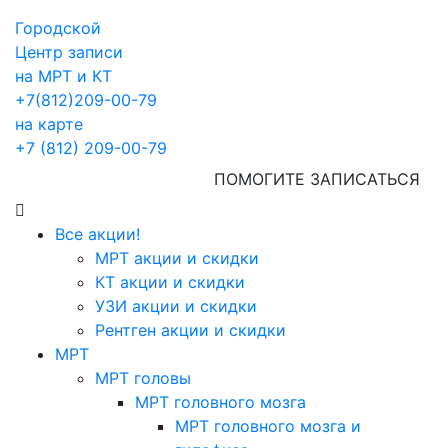
Городской
Центр записи
на МРТ и КТ
+7(812)209-00-79
на карте
+7 (812) 209-00-79
ПОМОГИТЕ ЗАПИСАТЬСЯ
Все акции!
МРТ акции и скидки
КТ акции и скидки
УЗИ акции и скидки
Рентген акции и скидки
МРТ
МРТ головы
МРТ головного мозга
МРТ головного мозга и