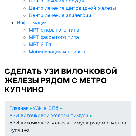
Центр лечения сосудов
Центр лечения щитовидной железы
Центр лечения эпилепсии
Информация
МРТ открытого типа
МРТ закрытого типа
МРТ 3 Тл
Мобилизация и призыв
СДЕЛАТЬ УЗИ ВИЛОЧКОВОЙ
ЖЕЛЕЗЫ РЯДОМ С МЕТРО
КУПЧИНО
Главная
УЗИ в СПб
УЗИ вилочковой железы тимуса
УЗИ вилочковой железы тимуса рядом с метро
Купчино