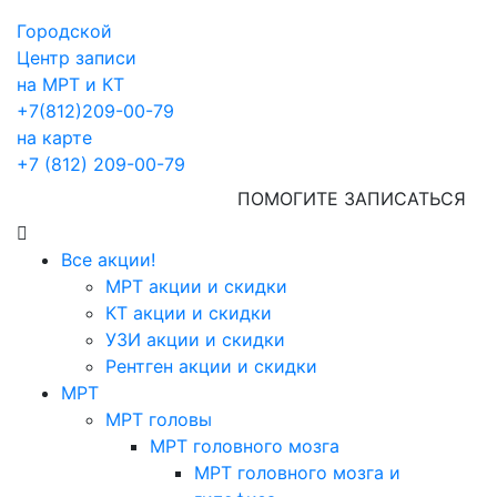
Городской
Центр записи
на МРТ и КТ
+7(812)209-00-79
на карте
+7 (812) 209-00-79
ПОМОГИТЕ ЗАПИСАТЬСЯ
Все акции!
МРТ акции и скидки
КТ акции и скидки
УЗИ акции и скидки
Рентген акции и скидки
МРТ
МРТ головы
МРТ головного мозга
МРТ головного мозга и