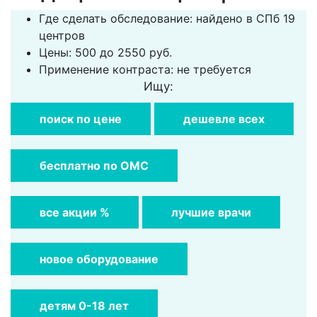
Где сделать обследование: найдено в СПб 19
центров
Цены: 500 до 2550 руб.
Применение контраста: не требуется
Ищу:
поиск по цене
дешевле всех
бесплатно по ОМС
все акции %
лучшие врачи
новое оборудование
детям 0-18 лет