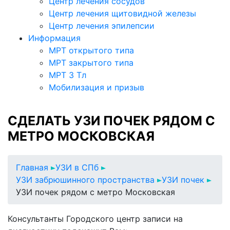
Центр лечения сосудов
Центр лечения щитовидной железы
Центр лечения эпилепсии
Информация
МРТ открытого типа
МРТ закрытого типа
МРТ 3 Тл
Мобилизация и призыв
СДЕЛАТЬ УЗИ ПОЧЕК РЯДОМ С
МЕТРО МОСКОВСКАЯ
Главная
УЗИ в СПб
УЗИ забрюшинного пространства
УЗИ почек
УЗИ почек рядом с метро Московская
Консультанты Городского центр записи на