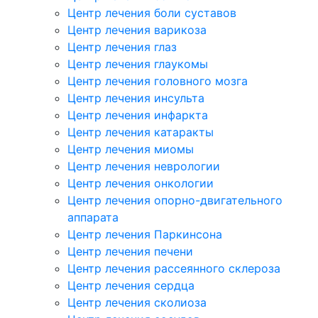
Центр лечения боли суставов
Центр лечения варикоза
Центр лечения глаз
Центр лечения глаукомы
Центр лечения головного мозга
Центр лечения инсульта
Центр лечения инфаркта
Центр лечения катаракты
Центр лечения миомы
Центр лечения неврологии
Центр лечения онкологии
Центр лечения опорно-двигательного
аппарата
Центр лечения Паркинсона
Центр лечения печени
Центр лечения рассеянного склероза
Центр лечения сердца
Центр лечения сколиоза