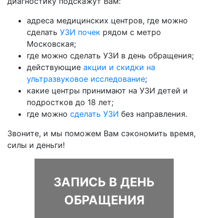
диагностику подскажут Вам:
адреса медицинских центров, где можно
сделать
УЗИ почек
рядом с метро
Московская;
где можно сделать УЗИ в день обращения;
действующие
акции и скидки на
ультразвуковое исследование
;
какие центры принимают на УЗИ детей и
подростков до 18 лет;
где можно
сделать УЗИ
без направления.
Звоните, и мы поможем Вам сэкономить время,
силы и деньги!
ЗАПИСЬ В ДЕНЬ
ОБРАЩЕНИЯ