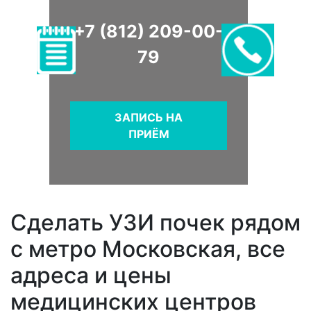
+7 (812) 209-00-
79
ЗАПИСЬ НА
ПРИЁМ
Сделать УЗИ почек рядом
с метро Московская, все
адреса и цены
медицинских центров