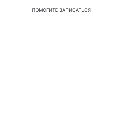
ПОМОГИТЕ ЗАПИСАТЬСЯ