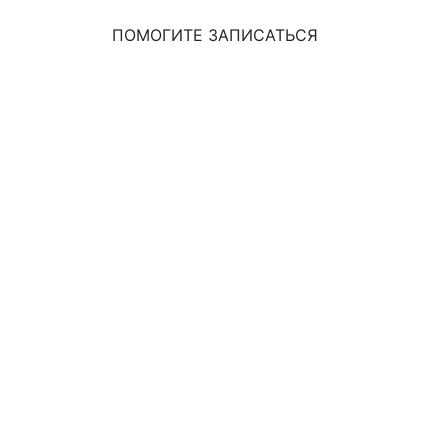
ПОМОГИТЕ ЗАПИСАТЬСЯ