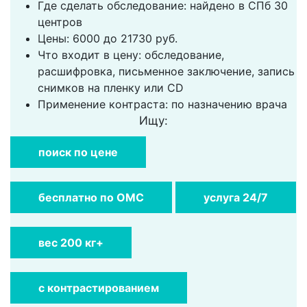
Где сделать обследование: найдено в СПб 30
центров
Цены: 6000 до 21730 руб.
Что входит в цену: обследование,
расшифровка, письменное заключение, запись
снимков на пленку или CD
Применение контраста: по назначению врача
Ищу:
поиск по цене
бесплатно по ОМС
услуга 24/7
вес 200 кг+
с контрастированием