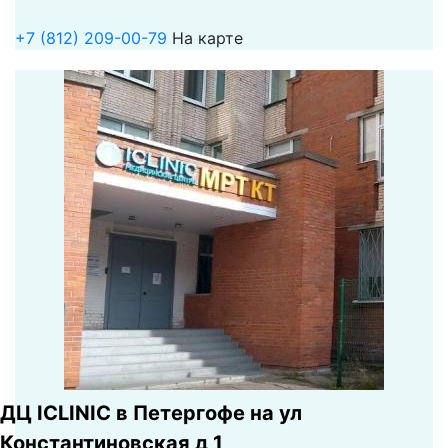
+7 (812) 209-00-79
На карте
ДЦ ICLINIC в Петергофе на ул
Константиновская д 1