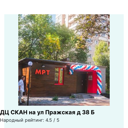
ДЦ СКАН на ул Пражская д 38 Б
Народный рейтинг: 4.5 / 5