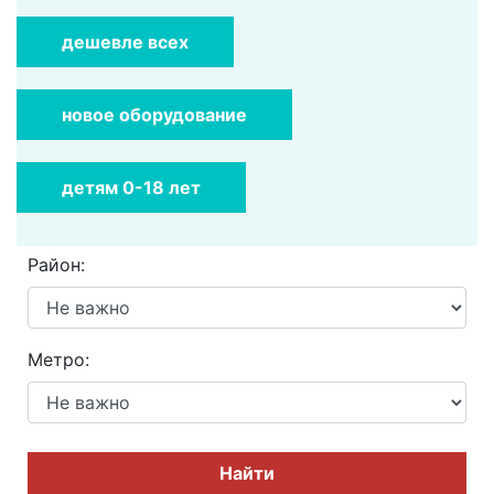
дешевле всех
новое оборудование
детям 0-18 лет
Район:
Метро:
Найти