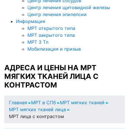
Центр лечения сосудов
Центр лечения щитовидной железы
Центр лечения эпилепсии
Информация
МРТ открытого типа
МРТ закрытого типа
МРТ 3 Тл
Мобилизация и призыв
АДРЕСА И ЦЕНЫ НА МРТ
МЯГКИХ ТКАНЕЙ ЛИЦА С
КОНТРАСТОМ
Главная
МРТ в СПб
МРТ мягких тканей
МРТ мягких тканей лица
МРТ лица с контрастом