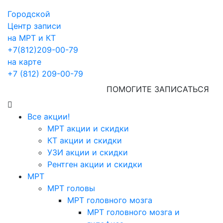
Городской
Центр записи
на МРТ и КТ
+7(812)209-00-79
на карте
+7 (812) 209-00-79
ПОМОГИТЕ ЗАПИСАТЬСЯ
Все акции!
МРТ акции и скидки
КТ акции и скидки
УЗИ акции и скидки
Рентген акции и скидки
МРТ
МРТ головы
МРТ головного мозга
МРТ головного мозга и