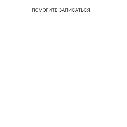
ПОМОГИТЕ ЗАПИСАТЬСЯ