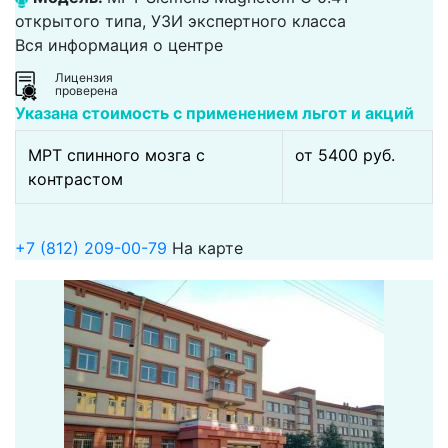
открытого типа, УЗИ экспертного класса
Вся информация о центре
Лицензия
проверена
Указана стоимость с применением льгот и акций
МРТ спинного мозга с
от 5400 pуб.
контрастом
+7 (812) 209-00-79
На карте