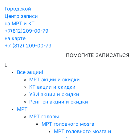
Городской
Центр записи
на МРТ и КТ
+7(812)209-00-79
на карте
+7 (812) 209-00-79
ПОМОГИТЕ ЗАПИСАТЬСЯ
Все акции!
МРТ акции и скидки
КТ акции и скидки
УЗИ акции и скидки
Рентген акции и скидки
МРТ
МРТ головы
МРТ головного мозга
МРТ головного мозга и