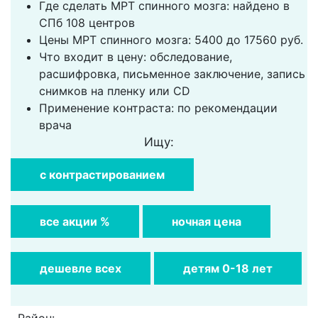
Где сделать МРТ спинного мозга: найдено в
СПб 108 центров
Цены МРТ спинного мозга: 5400 до 17560 руб.
Что входит в цену: обследование,
расшифровка, письменное заключение, запись
снимков на пленку или CD
Применение контраста: по рекомендации
врача
Ищу:
с контрастированием
все акции %
ночная цена
дешевле всех
детям 0-18 лет