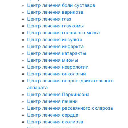
Центр лечения боли суставов
Центр лечения варикоза
Центр лечения глаз
Центр лечения глаукомы
Центр лечения головного мозга
Центр лечения инсульта
Центр лечения инфаркта
Центр лечения катаракты
Центр лечения миомы
Центр лечения неврологии
Центр лечения онкологии
Центр лечения опорно-двигательного
аппарата
Центр лечения Паркинсона
Центр лечения печени
Центр лечения рассеянного склероза
Центр лечения сердца
Центр лечения сколиоза