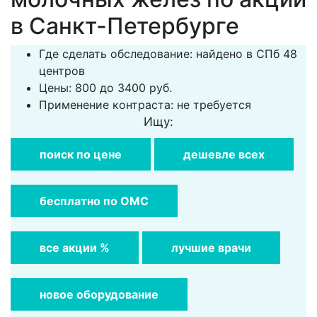
в Санкт-Петербурге
Где сделать обследование: найдено в СПб 48
центров
Цены: 800 до 3400 руб.
Применение контраста: не требуется
Ищу:
поиск по цене
дешевле всех
бесплатно по ОМС
все акции %
лучшие врачи
новое оборудование