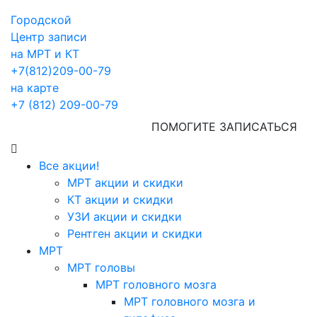
Городской
Центр записи
на МРТ и КТ
+7(812)209-00-79
на карте
+7 (812) 209-00-79
ПОМОГИТЕ ЗАПИСАТЬСЯ
Все акции!
МРТ акции и скидки
КТ акции и скидки
УЗИ акции и скидки
Рентген акции и скидки
МРТ
МРТ головы
МРТ головного мозга
МРТ головного мозга и