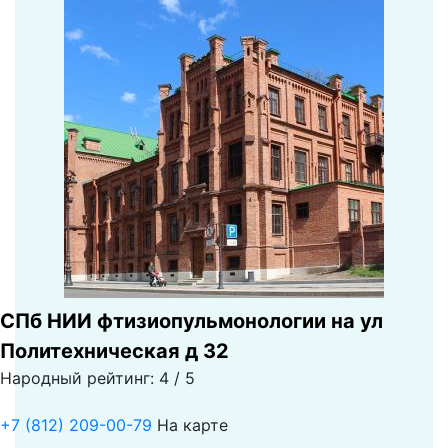
СПб НИИ фтизиопульмонологии на ул
Политехническая д 32
Народный рейтинг: 4 / 5
+7 (812) 209-00-79
На карте