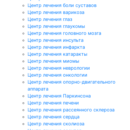
Центр лечения боли суставов
Центр лечения варикоза
Центр лечения глаз
Центр лечения глаукомы
Центр лечения головного мозга
Центр лечения инсульта
Центр лечения инфаркта
Центр лечения катаракты
Центр лечения миомы
Центр лечения неврологии
Центр лечения онкологии
Центр лечения опорно-двигательного
аппарата
Центр лечения Паркинсона
Центр лечения печени
Центр лечения рассеянного склероза
Центр лечения сердца
Центр лечения сколиоза