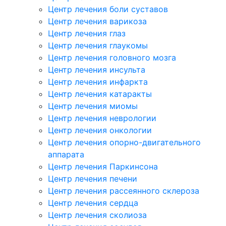
Центр лечения боли суставов
Центр лечения варикоза
Центр лечения глаз
Центр лечения глаукомы
Центр лечения головного мозга
Центр лечения инсульта
Центр лечения инфаркта
Центр лечения катаракты
Центр лечения миомы
Центр лечения неврологии
Центр лечения онкологии
Центр лечения опорно-двигательного
аппарата
Центр лечения Паркинсона
Центр лечения печени
Центр лечения рассеянного склероза
Центр лечения сердца
Центр лечения сколиоза