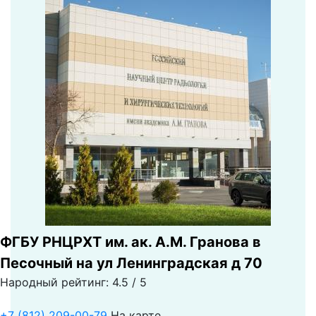
ФГБУ РНЦРХТ им. ак. А.М. Гранова в
Песочный на ул Ленинградская д 70
Народный рейтинг: 4.5 / 5
+7 (812) 209-00-79
На карте