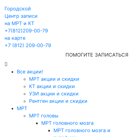
Городской
Центр записи
на МРТ и КТ
+7(812)209-00-79
на карте
+7 (812) 209-00-79
ПОМОГИТЕ ЗАПИСАТЬСЯ
Все акции!
МРТ акции и скидки
КТ акции и скидки
УЗИ акции и скидки
Рентген акции и скидки
МРТ
МРТ головы
МРТ головного мозга
МРТ головного мозга и