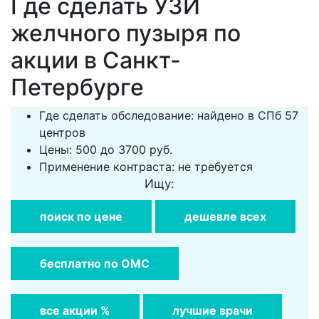
Где сделать УЗИ
желчного пузыря по
акции в Санкт-
Петербурге
Где сделать обследование: найдено в СПб 57
центров
Цены: 500 до 3700 руб.
Применение контраста: не требуется
Ищу:
поиск по цене
дешевле всех
бесплатно по ОМС
все акции %
лучшие врачи