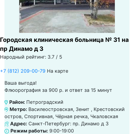
Городская клиническая больница № 31 на
пр Динамо д 3
Народный рейтинг: 3.7 / 5
+7 (812) 209-00-79
На карте
Ваша выгода!
Флюорография за 900 р. и ответ за 15 минут
Район:
Петроградский
Метро:
Василеостровская, Зенит , Крестовский
остров, Спортивная, Чёрная речка, Чкаловская
Адрес:
Санкт-Петербург: пр. Динамо д 3
Режим работы:
9:00-19:00