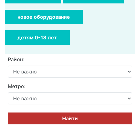
новое оборудование
детям 0-18 лет
Район:
Метро:
Найти