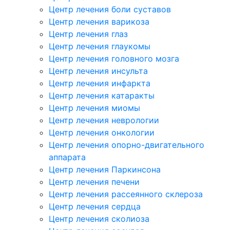
Центр лечения боли суставов
Центр лечения варикоза
Центр лечения глаз
Центр лечения глаукомы
Центр лечения головного мозга
Центр лечения инсульта
Центр лечения инфаркта
Центр лечения катаракты
Центр лечения миомы
Центр лечения неврологии
Центр лечения онкологии
Центр лечения опорно-двигательного
аппарата
Центр лечения Паркинсона
Центр лечения печени
Центр лечения рассеянного склероза
Центр лечения сердца
Центр лечения сколиоза