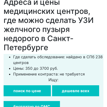
Адреса и цены
медицинских центров,
где можно сделать УЗИ
желчного пузыря
недорого в Санкт-
Петербурге
Где сделать обследование: найдено в СПб 238
центров
Цены: 350 до 3700 руб.
Применение контраста: не требуется
Ищу:
поиск по цене
дешевле всех
бесплатно по ОМС