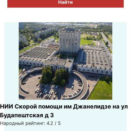
Найти
НИИ Скорой помощи им Джанелидзе на ул
Будапештская д 3
Народный рейтинг: 4.2 / 5