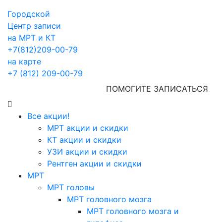
Городской
Центр записи
на МРТ и КТ
+7(812)209-00-79
на карте
+7 (812) 209-00-79
ПОМОГИТЕ ЗАПИСАТЬСЯ
Все акции!
МРТ акции и скидки
КТ акции и скидки
УЗИ акции и скидки
Рентген акции и скидки
МРТ
МРТ головы
МРТ головного мозга
МРТ головного мозга и