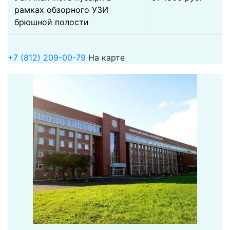
рамках обзорного УЗИ
брюшной полости
+7 (812) 209-00-79
На карте