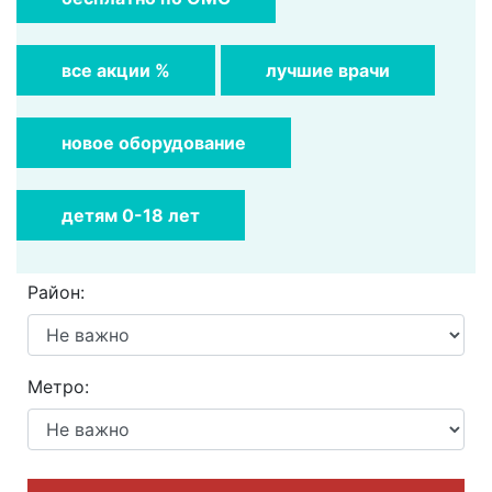
все акции %
лучшие врачи
новое оборудование
детям 0-18 лет
Район:
Метро: