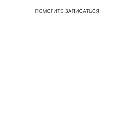
ПОМОГИТЕ ЗАПИСАТЬСЯ