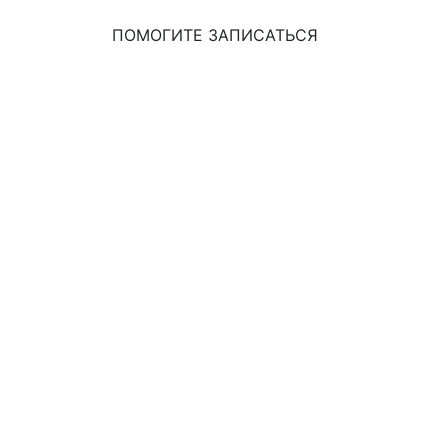
ПОМОГИТЕ ЗАПИСАТЬСЯ