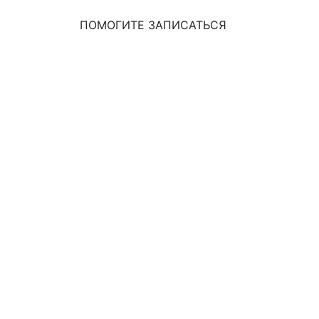
ПОМОГИТЕ ЗАПИСАТЬСЯ