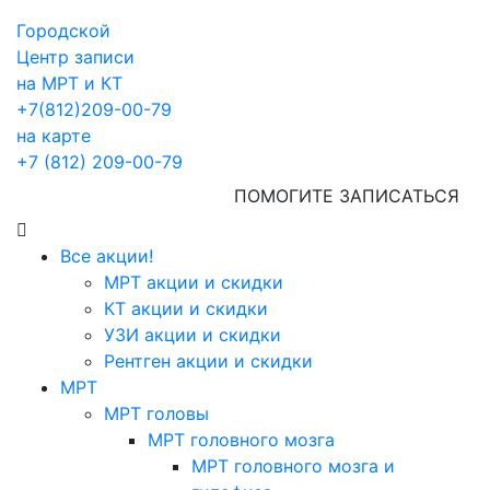
Городской
Центр записи
на МРТ и КТ
+7(812)209-00-79
на карте
+7 (812) 209-00-79
ПОМОГИТЕ ЗАПИСАТЬСЯ
Все акции!
МРТ акции и скидки
КТ акции и скидки
УЗИ акции и скидки
Рентген акции и скидки
МРТ
МРТ головы
МРТ головного мозга
МРТ головного мозга и