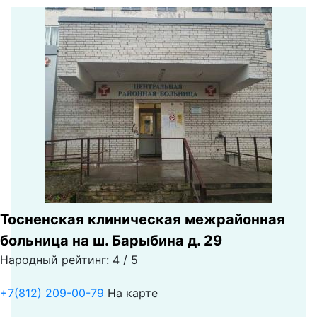
Тосненская клиническая межрайонная
больница на ш. Барыбина д. 29
Народный рейтинг: 4 / 5
+7(812) 209-00-79
На карте