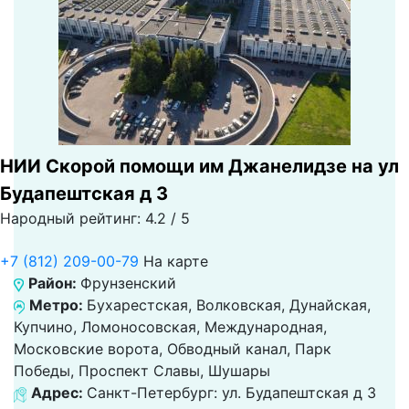
НИИ Скорой помощи им Джанелидзе на ул
Будапештская д 3
Народный рейтинг: 4.2 / 5
+7 (812) 209-00-79
На карте
Район:
Фрунзенский
Метро:
Бухарестская, Волковская, Дунайская,
Купчино, Ломоносовская, Международная,
Московские ворота, Обводный канал, Парк
Победы, Проспект Славы, Шушары
Адрес:
Санкт-Петербург: ул. Будапештская д 3