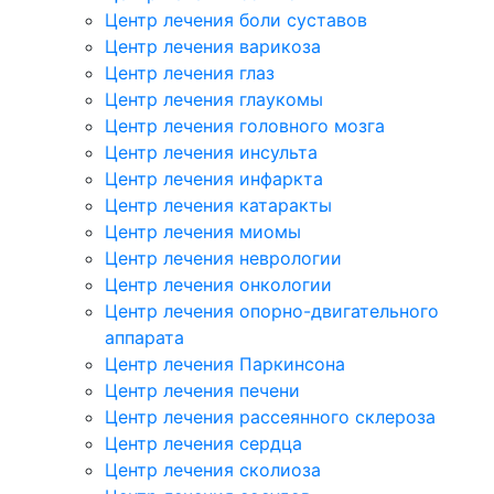
Центр лечения боли суставов
Центр лечения варикоза
Центр лечения глаз
Центр лечения глаукомы
Центр лечения головного мозга
Центр лечения инсульта
Центр лечения инфаркта
Центр лечения катаракты
Центр лечения миомы
Центр лечения неврологии
Центр лечения онкологии
Центр лечения опорно-двигательного
аппарата
Центр лечения Паркинсона
Центр лечения печени
Центр лечения рассеянного склероза
Центр лечения сердца
Центр лечения сколиоза