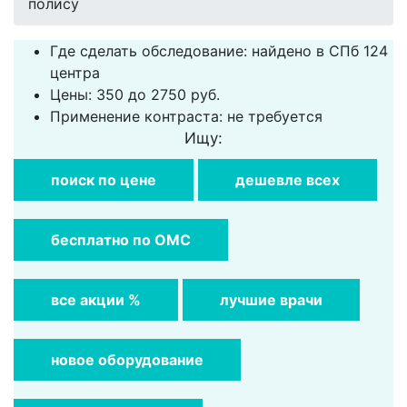
полису
Где сделать обследование: найдено в СПб 124
центра
Цены: 350 до 2750 руб.
Применение контраста: не требуется
Ищу:
поиск по цене
дешевле всех
бесплатно по ОМС
все акции %
лучшие врачи
новое оборудование