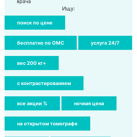
врача
Ищу:
поиск по цене
бесплатно по ОМС
услуга 24/7
вес 200 кг+
с контрастированием
все акции %
ночная цена
на открытом томографе