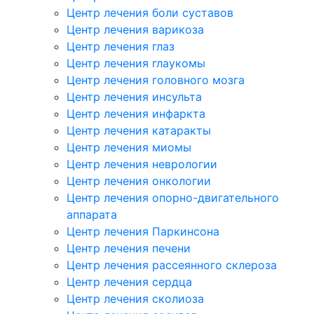
Центр лечения боли суставов
Центр лечения варикоза
Центр лечения глаз
Центр лечения глаукомы
Центр лечения головного мозга
Центр лечения инсульта
Центр лечения инфаркта
Центр лечения катаракты
Центр лечения миомы
Центр лечения неврологии
Центр лечения онкологии
Центр лечения опорно-двигательного
аппарата
Центр лечения Паркинсона
Центр лечения печени
Центр лечения рассеянного склероза
Центр лечения сердца
Центр лечения сколиоза