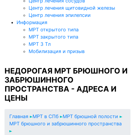
Центр лечения сосудов
Центр лечения щитовидной железы
Центр лечения эпилепсии
Информация
МРТ открытого типа
МРТ закрытого типа
МРТ 3 Тл
Мобилизация и призыв
НЕДОРОГАЯ МРТ БРЮШНОГО И
ЗАБРЮШИННОГО
ПРОСТРАНСТВА - АДРЕСА И
ЦЕНЫ
Главная
МРТ в СПб
МРТ брюшной полости
МРТ брюшного и забрюшинного пространства