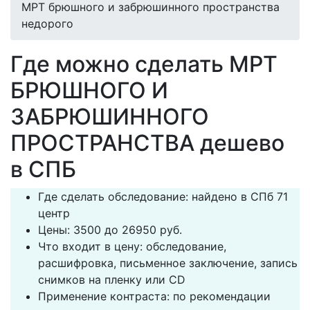
МРТ брюшного и забрюшинного пространства
недорого
Где можно сделать МРТ
БРЮШНОГО И
ЗАБРЮШИННОГО
ПРОСТРАНСТВА дешево
в СПБ
Где сделать обследование: найдено в СПб 71
центр
Цены: 3500 до 26950 руб.
Что входит в цену: обследование,
расшифровка, письменное заключение, запись
снимков на пленку или CD
Применение контраста: по рекомендации