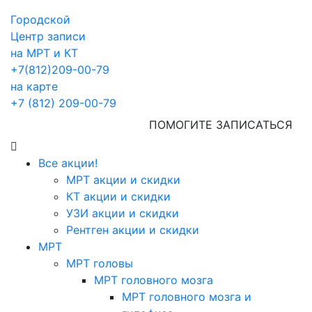
Городской
Центр записи
на МРТ и КТ
+7(812)209-00-79
на карте
+7 (812) 209-00-79
ПОМОГИТЕ ЗАПИСАТЬСЯ
Все акции!
МРТ акции и скидки
КТ акции и скидки
УЗИ акции и скидки
Рентген акции и скидки
МРТ
МРТ головы
МРТ головного мозга
МРТ головного мозга и