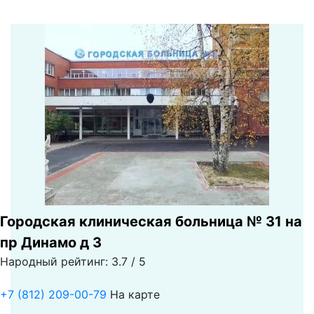
Городская клиническая больница № 31 на
пр Динамо д 3
Народный рейтинг: 3.7 / 5
+7 (812) 209-00-79
На карте