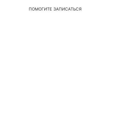
ПОМОГИТЕ ЗАПИСАТЬСЯ