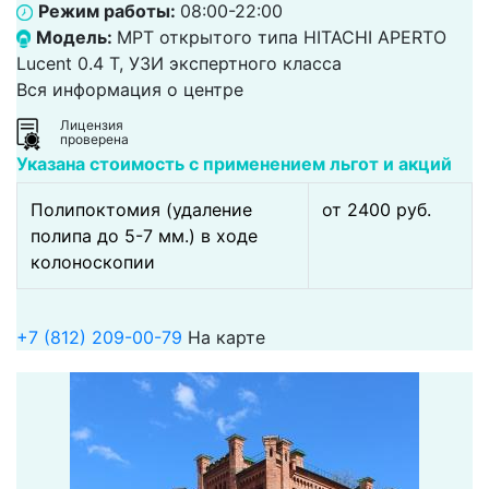
Режим работы:
08:00-22:00
Модель:
МРТ открытого типа HITACHI APERTO
Lucent 0.4 Т, УЗИ экспертного класса
Вся информация о центре
Лицензия
проверена
Указана стоимость с применением льгот и акций
Полипоктомия (удаление
от 2400 pуб.
полипа до 5-7 мм.) в ходе
колоноскопии
+7 (812) 209-00-79
На карте