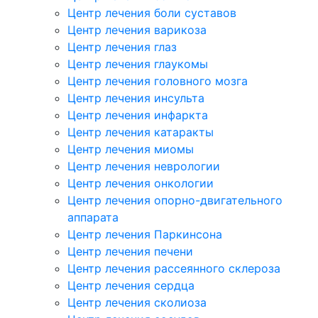
Центр лечения боли суставов
Центр лечения варикоза
Центр лечения глаз
Центр лечения глаукомы
Центр лечения головного мозга
Центр лечения инсульта
Центр лечения инфаркта
Центр лечения катаракты
Центр лечения миомы
Центр лечения неврологии
Центр лечения онкологии
Центр лечения опорно-двигательного
аппарата
Центр лечения Паркинсона
Центр лечения печени
Центр лечения рассеянного склероза
Центр лечения сердца
Центр лечения сколиоза