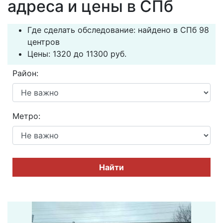
адреса и цены в СПб
Где сделать обследование: найдено в СПб 98
центров
Цены: 1320 до 11300 руб.
Район:
Метро:
Найти