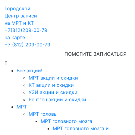
Городской
Центр записи
на МРТ и КТ
+7(812)209-00-79
на карте
+7 (812) 209-00-79
ПОМОГИТЕ ЗАПИСАТЬСЯ
Все акции!
МРТ акции и скидки
КТ акции и скидки
УЗИ акции и скидки
Рентген акции и скидки
МРТ
МРТ головы
МРТ головного мозга
МРТ головного мозга и