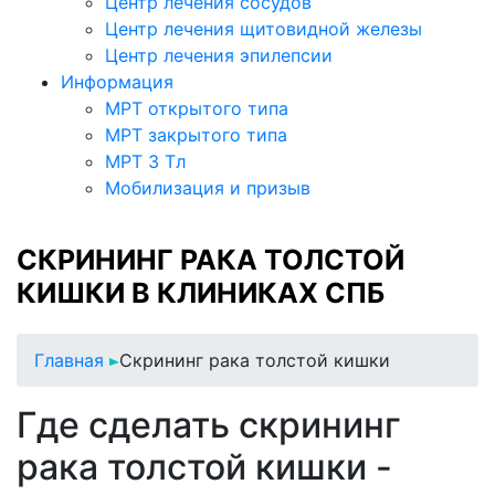
Центр лечения сосудов
Центр лечения щитовидной железы
Центр лечения эпилепсии
Информация
МРТ открытого типа
МРТ закрытого типа
МРТ 3 Тл
Мобилизация и призыв
СКРИНИНГ РАКА ТОЛСТОЙ
КИШКИ В КЛИНИКАХ СПБ
Главная
Скрининг рака толстой кишки
Где сделать скрининг
рака толстой кишки -