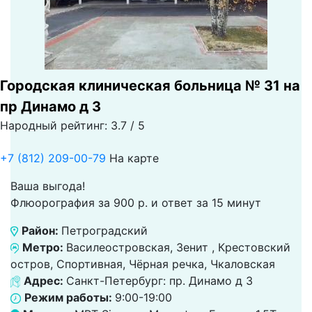
Городская клиническая больница № 31 на
пр Динамо д 3
Народный рейтинг: 3.7 / 5
+7 (812) 209-00-79
На карте
Ваша выгода!
Флюорография за 900 р. и ответ за 15 минут
Район:
Петроградский
Метро:
Василеостровская, Зенит , Крестовский
остров, Спортивная, Чёрная речка, Чкаловская
Адрес:
Санкт-Петербург: пр. Динамо д 3
Режим работы:
9:00-19:00