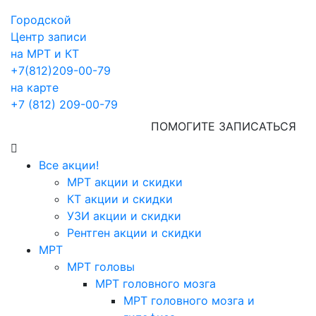
Городской
Центр записи
на МРТ и КТ
+7(812)209-00-79
на карте
+7 (812) 209-00-79
ПОМОГИТЕ ЗАПИСАТЬСЯ
Все акции!
МРТ акции и скидки
КТ акции и скидки
УЗИ акции и скидки
Рентген акции и скидки
МРТ
МРТ головы
МРТ головного мозга
МРТ головного мозга и