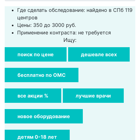
Где сделать обследование: найдено в СПб 119
центров
Цены: 350 до 3000 руб.
Применение контраста: не требуется
Ищу:
поиск по цене
дешевле всех
бесплатно по ОМС
все акции %
лучшие врачи
новое оборудование
детям 0-18 лет