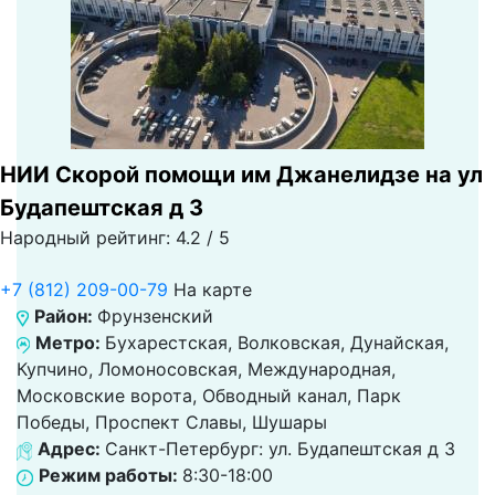
НИИ Скорой помощи им Джанелидзе на ул
Будапештская д 3
Народный рейтинг: 4.2 / 5
+7 (812) 209-00-79
На карте
Район:
Фрунзенский
Метро:
Бухарестская, Волковская, Дунайская,
Купчино, Ломоносовская, Международная,
Московские ворота, Обводный канал, Парк
Победы, Проспект Славы, Шушары
Адрес:
Санкт-Петербург: ул. Будапештская д 3
Режим работы:
8:30-18:00