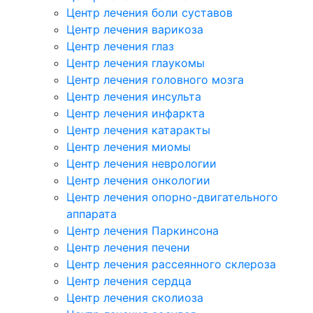
Центр лечения боли суставов
Центр лечения варикоза
Центр лечения глаз
Центр лечения глаукомы
Центр лечения головного мозга
Центр лечения инсульта
Центр лечения инфаркта
Центр лечения катаракты
Центр лечения миомы
Центр лечения неврологии
Центр лечения онкологии
Центр лечения опорно-двигательного
аппарата
Центр лечения Паркинсона
Центр лечения печени
Центр лечения рассеянного склероза
Центр лечения сердца
Центр лечения сколиоза