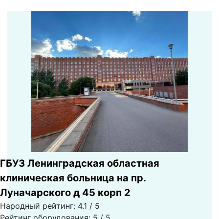
ГБУЗ Ленинградская областная
клиническая больница на пр.
Луначарского д 45 корп 2
Народный рейтинг: 4.1 / 5
Рейтинг оборудования: 5 / 5