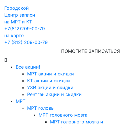
Городской
Центр записи
на МРТ и КТ
+7(812)209-00-79
на карте
+7 (812) 209-00-79
ПОМОГИТЕ ЗАПИСАТЬСЯ
Все акции!
МРТ акции и скидки
КТ акции и скидки
УЗИ акции и скидки
Рентген акции и скидки
МРТ
МРТ головы
МРТ головного мозга
МРТ головного мозга и