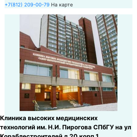
+7(812) 209-00-79
На карте
Клиника высоких медицинских
технологий им. Н.И. Пирогова СПбГУ на ул
Кораблестроителей д 20 корп 1