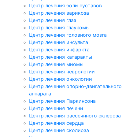
Центр лечения боли суставов
Центр лечения варикоза
Центр лечения глаз
Центр лечения глаукомы
Центр лечения головного мозга
Центр лечения инсульта
Центр лечения инфаркта
Центр лечения катаракты
Центр лечения миомы
Центр лечения неврологии
Центр лечения онкологии
Центр лечения опорно-двигательного
аппарата
Центр лечения Паркинсона
Центр лечения печени
Центр лечения рассеянного склероза
Центр лечения сердца
Центр лечения сколиоза