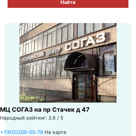
Найти
МЦ СОГАЗ на пр Стачек д 47
Народный рейтинг: 3.6 / 5
+7(812)209-00-79
На карте