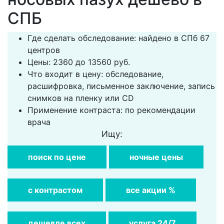
СПБ
Где сделать обследование: найдено в СПб 67
центров
Цены: 2360 до 13560 руб.
Что входит в цену: обследование,
расшифровка, письменное заключение, запись
снимков на пленку или CD
Применение контраста: по рекомендации
врача
Ищу:
поиск по цене
ночные цены
с контрастом
все акции %
дешевле всех
услуга 24/7