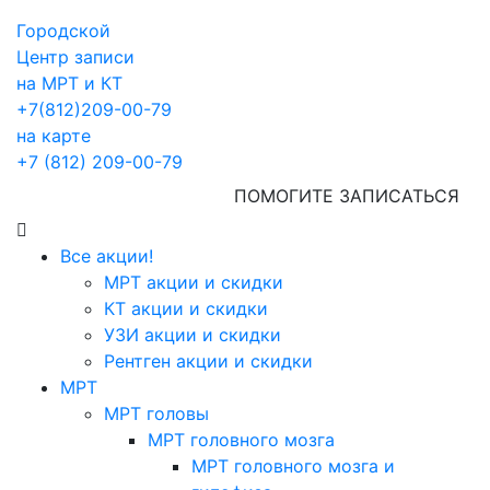
Городской
Центр записи
на МРТ и КТ
+7(812)209-00-79
на карте
+7 (812) 209-00-79
ПОМОГИТЕ ЗАПИСАТЬСЯ
Все акции!
МРТ акции и скидки
КТ акции и скидки
УЗИ акции и скидки
Рентген акции и скидки
МРТ
МРТ головы
МРТ головного мозга
МРТ головного мозга и