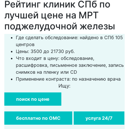
Рейтинг клиник СПб по
лучшей цене на МРТ
поджелудочной железы
Где сделать обследование: найдено в СПб 105
центров
Цены: 3500 до 21730 руб.
Что входит в цену: обследование,
расшифровка, письменное заключение, запись
снимков на пленку или CD
Применение контраста: по назначению врача
Ищу:
поиск по цене
бесплатно по ОМС
услуга 24/7