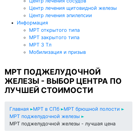
Центр лечения сосудов
Центр лечения щитовидной железы
Центр лечения эпилепсии
Информация
МРТ открытого типа
МРТ закрытого типа
МРТ 3 Тл
Мобилизация и призыв
МРТ ПОДЖЕЛУДОЧНОЙ
ЖЕЛЕЗЫ - ВЫБОР ЦЕНТРА ПО
ЛУЧШЕЙ СТОИМОСТИ
Главная
МРТ в СПб
МРТ брюшной полости
МРТ поджелудочной железы
МРТ поджелудочной железы - лучшая цена