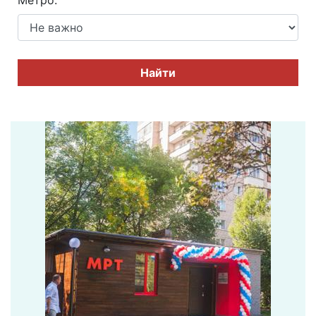
Метро:
Найти