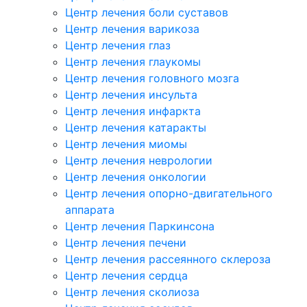
Центр лечения боли суставов
Центр лечения варикоза
Центр лечения глаз
Центр лечения глаукомы
Центр лечения головного мозга
Центр лечения инсульта
Центр лечения инфаркта
Центр лечения катаракты
Центр лечения миомы
Центр лечения неврологии
Центр лечения онкологии
Центр лечения опорно-двигательного
аппарата
Центр лечения Паркинсона
Центр лечения печени
Центр лечения рассеянного склероза
Центр лечения сердца
Центр лечения сколиоза