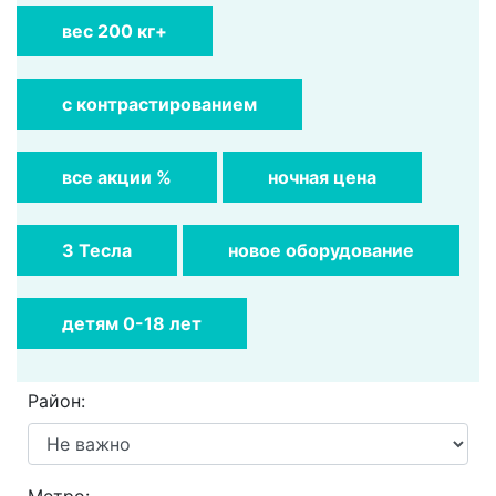
вес 200 кг+
с контрастированием
все акции %
ночная цена
3 Тесла
новое оборудование
детям 0-18 лет
Район: