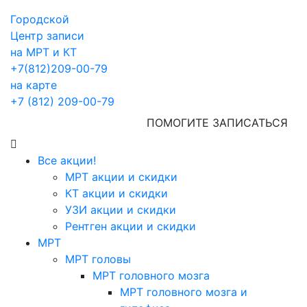
Городской
Центр записи
на МРТ и КТ
+7(812)209-00-79
на карте
+7 (812) 209-00-79
ПОМОГИТЕ ЗАПИСАТЬСЯ
Все акции!
МРТ акции и скидки
КТ акции и скидки
УЗИ акции и скидки
Рентген акции и скидки
МРТ
МРТ головы
МРТ головного мозга
МРТ головного мозга и