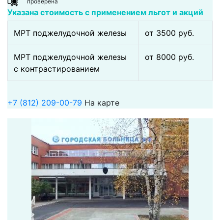
проверена
Указана стоимость с применением льгот и акций
МРТ поджелудочной железы
от 3500 pуб.
МРТ поджелудочной железы
от 8000 pуб.
с контрастированием
+7 (812) 209-00-79
На карте