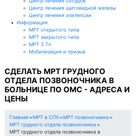
Центр лечения сосудов
Центр лечения щитовидной железы
Центр лечения эпилепсии
Информация
МРТ открытого типа
МРТ закрытого типа
МРТ 3 Тл
Мобилизация и призыв
СДЕЛАТЬ МРТ ГРУДНОГО
ОТДЕЛА ПОЗВОНОЧНИКА В
БОЛЬНИЦЕ ПО ОМС - АДРЕСА И
ЦЕНЫ
Главная
МРТ в СПб
МРТ позвоночника
МРТ грудного отдела позвоночника
МРТ грудного отдела позвоночника в