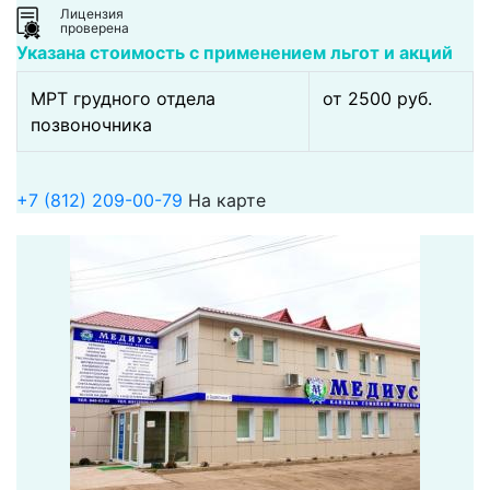
Лицензия
проверена
Указана стоимость с применением льгот и акций
МРТ грудного отдела
от 2500 pуб.
позвоночника
+7 (812) 209-00-79
На карте