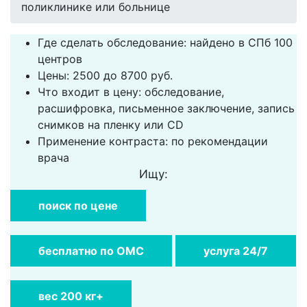
поликлинике или больнице
Где сделать обследование: найдено в СПб 100
центров
Цены: 2500 до 8700 руб.
Что входит в цену: обследование,
расшифровка, письменное заключение, запись
снимков на пленку или CD
Применение контраста: по рекомендации
врача
Ищу:
поиск по цене
бесплатно по ОМС
услуга 24/7
вес 200 кг+