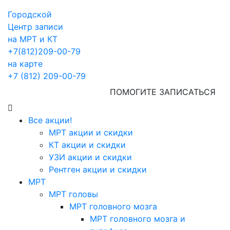
Городской
Центр записи
на МРТ и КТ
+7(812)209-00-79
на карте
+7 (812) 209-00-79
ПОМОГИТЕ ЗАПИСАТЬСЯ
Все акции!
МРТ акции и скидки
КТ акции и скидки
УЗИ акции и скидки
Рентген акции и скидки
МРТ
МРТ головы
МРТ головного мозга
МРТ головного мозга и