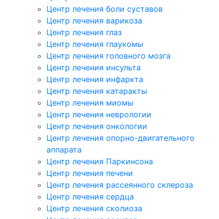
Центр лечения боли суставов
Центр лечения варикоза
Центр лечения глаз
Центр лечения глаукомы
Центр лечения головного мозга
Центр лечения инсульта
Центр лечения инфаркта
Центр лечения катаракты
Центр лечения миомы
Центр лечения неврологии
Центр лечения онкологии
Центр лечения опорно-двигательного
аппарата
Центр лечения Паркинсона
Центр лечения печени
Центр лечения рассеянного склероза
Центр лечения сердца
Центр лечения сколиоза