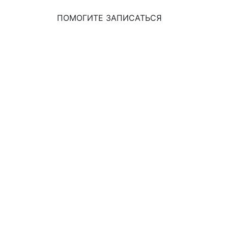
ПОМОГИТЕ ЗАПИСАТЬСЯ