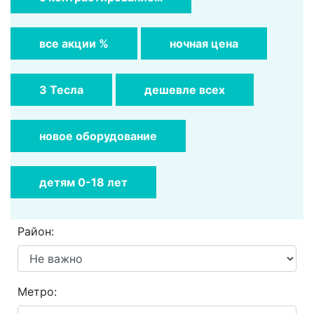
все акции %
ночная цена
3 Тесла
дешевле всех
новое оборудование
детям 0-18 лет
Район:
Метро: