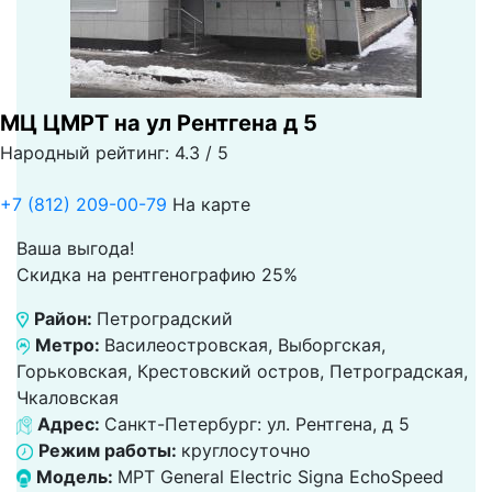
МЦ ЦМРТ на ул Рентгена д 5
Народный рейтинг: 4.3 / 5
+7 (812) 209-00-79
На карте
Ваша выгода!
Скидка на рентгенографию 25%
Район:
Петроградский
Метро:
Василеостровская, Выборгская,
Горьковская, Крестовский остров, Петроградская,
Чкаловская
Адрес:
Санкт-Петербург: ул. Рентгена, д 5
Режим работы:
круглосуточно
Модель:
МРТ General Electric Signa EchoSpeed