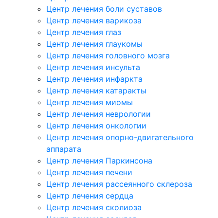
Центр лечения боли суставов
Центр лечения варикоза
Центр лечения глаз
Центр лечения глаукомы
Центр лечения головного мозга
Центр лечения инсульта
Центр лечения инфаркта
Центр лечения катаракты
Центр лечения миомы
Центр лечения неврологии
Центр лечения онкологии
Центр лечения опорно-двигательного
аппарата
Центр лечения Паркинсона
Центр лечения печени
Центр лечения рассеянного склероза
Центр лечения сердца
Центр лечения сколиоза