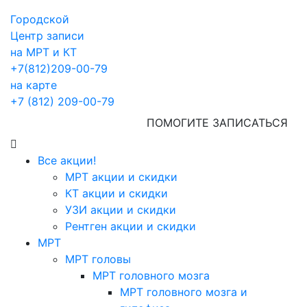
Городской
Центр записи
на МРТ и КТ
+7(812)209-00-79
на карте
+7 (812) 209-00-79
ПОМОГИТЕ ЗАПИСАТЬСЯ
Все акции!
МРТ акции и скидки
КТ акции и скидки
УЗИ акции и скидки
Рентген акции и скидки
МРТ
МРТ головы
МРТ головного мозга
МРТ головного мозга и