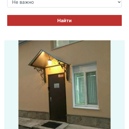
Найти