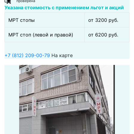
проверена
Указана стоимость с применением льгот и акций
МРТ стопы
от 3200 pуб.
МРТ стоп (левой и правой)
от 6200 pуб.
+7 (812) 209-00-79
На карте