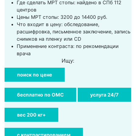
Где сделать МРТ стопы: найдено в СПб 112
центров
Цены МРТ стопы: 3200 до 14400 руб.
Что входит в цену: обследование,
расшифровка, письменное заключение, запись
снимков на пленку или CD
Применение контраста: по рекомендации
врача
Ищу:
поиск по цене
бесплатно по ОМС
услуга 24/7
вес 200 кг+
с контрастированием