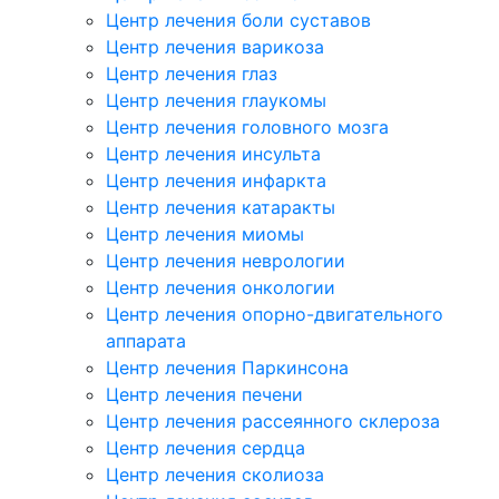
Центр лечения боли суставов
Центр лечения варикоза
Центр лечения глаз
Центр лечения глаукомы
Центр лечения головного мозга
Центр лечения инсульта
Центр лечения инфаркта
Центр лечения катаракты
Центр лечения миомы
Центр лечения неврологии
Центр лечения онкологии
Центр лечения опорно-двигательного
аппарата
Центр лечения Паркинсона
Центр лечения печени
Центр лечения рассеянного склероза
Центр лечения сердца
Центр лечения сколиоза