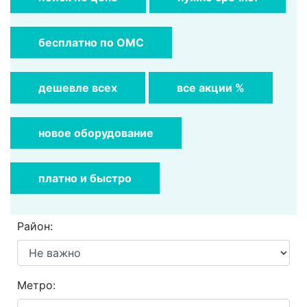
бесплатно по ОМС
дешевле всех
все акции %
новое оборудование
платно и быстро
Район:
Метро: