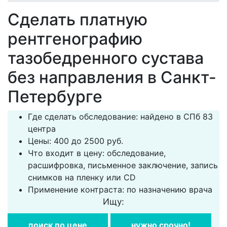
Сделать платную
рентгенографию
тазобедренного сустава
без направления в Санкт-
Петербурге
Где сделать обследование: найдено в СПб 83
центра
Цены: 400 до 2500 руб.
Что входит в цену: обследование,
расшифровка, письменное заключение, запись
снимков на пленку или CD
Применение контраста: по назначению врача
Ищу:
поиск по цене
нужно срочно!