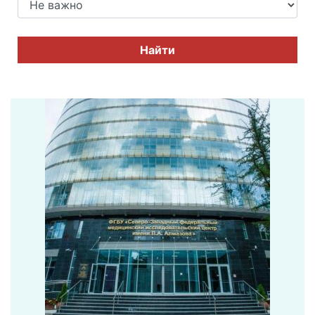
Найти