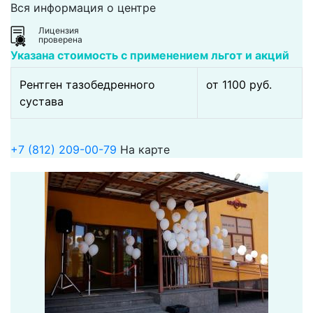
Вся информация о центре
Лицензия
проверена
Указана стоимость с применением льгот и акций
Рентген тазобедренного
от 1100 pуб.
сустава
+7 (812) 209-00-79
На карте