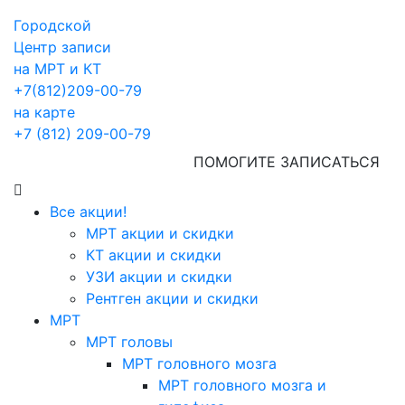
Городской
Центр записи
на МРТ и КТ
+7(812)209-00-79
на карте
+7 (812) 209-00-79
ПОМОГИТЕ ЗАПИСАТЬСЯ
Все акции!
МРТ акции и скидки
КТ акции и скидки
УЗИ акции и скидки
Рентген акции и скидки
МРТ
МРТ головы
МРТ головного мозга
МРТ головного мозга и