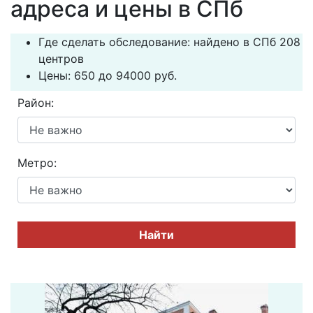
адреса и цены в СПб
Где сделать обследование: найдено в СПб 208
центров
Цены: 650 до 94000 руб.
Район:
Метро:
Найти