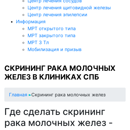
Центр лечения сосудов
Центр лечения щитовидной железы
Центр лечения эпилепсии
Информация
МРТ открытого типа
МРТ закрытого типа
МРТ 3 Тл
Мобилизация и призыв
СКРИНИНГ РАКА МОЛОЧНЫХ
ЖЕЛЕЗ В КЛИНИКАХ СПБ
Главная
Скрининг рака молочных желез
Где сделать скрининг
рака молочных желез -