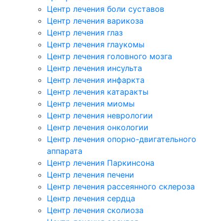
Центр лечения боли суставов
Центр лечения варикоза
Центр лечения глаз
Центр лечения глаукомы
Центр лечения головного мозга
Центр лечения инсульта
Центр лечения инфаркта
Центр лечения катаракты
Центр лечения миомы
Центр лечения неврологии
Центр лечения онкологии
Центр лечения опорно-двигательного
аппарата
Центр лечения Паркинсона
Центр лечения печени
Центр лечения рассеянного склероза
Центр лечения сердца
Центр лечения сколиоза