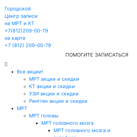
Городской
Центр записи
на МРТ и КТ
+7(812)209-00-79
на карте
+7 (812) 209-00-79
ПОМОГИТЕ ЗАПИСАТЬСЯ
Все акции!
МРТ акции и скидки
КТ акции и скидки
УЗИ акции и скидки
Рентген акции и скидки
МРТ
МРТ головы
МРТ головного мозга
МРТ головного мозга и