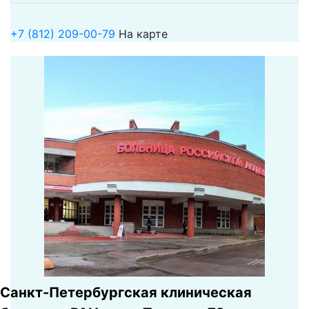
+7 (812) 209-00-79
На карте
Санкт-Петербургская клиническая