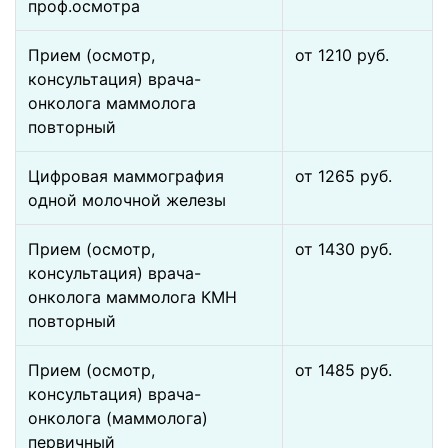
проф.осмотра
Прием (осмотр,
от 1210 pуб.
консультация) врача-
онколога маммолога
повторный
Цифровая маммография
от 1265 pуб.
одной молочной железы
Прием (осмотр,
от 1430 pуб.
консультация) врача-
онколога маммолога КМН
повторный
Прием (осмотр,
от 1485 pуб.
консультация) врача-
онколога (маммолога)
первичный