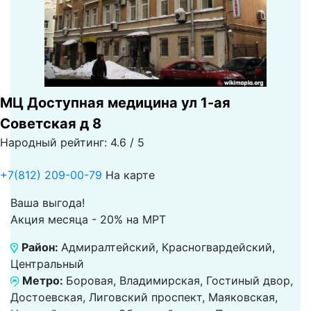
МЦ Доступная медицина ул 1-ая
Советская д 8
Народный рейтинг: 4.6 / 5
+7(812) 209-00-79
На карте
Ваша выгода!
Акция месяца - 20% на МРТ
Район:
Адмиралтейский, Красногвардейский,
Центральный
Метро:
Боровая, Владимирская, Гостиный двор,
Достоевская, Лиговский проспект, Маяковская,