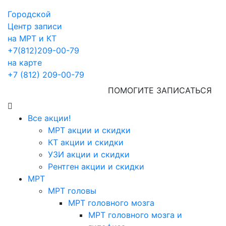
Городской
Центр записи
на МРТ и КТ
+7(812)209-00-79
на карте
+7 (812) 209-00-79
ПОМОГИТЕ ЗАПИСАТЬСЯ
Все акции!
МРТ акции и скидки
КТ акции и скидки
УЗИ акции и скидки
Рентген акции и скидки
МРТ
МРТ головы
МРТ головного мозга
МРТ головного мозга и