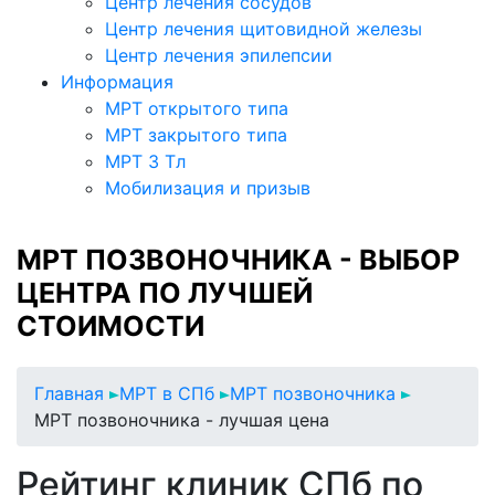
Центр лечения сосудов
Центр лечения щитовидной железы
Центр лечения эпилепсии
Информация
МРТ открытого типа
МРТ закрытого типа
МРТ 3 Тл
Мобилизация и призыв
МРТ ПОЗВОНОЧНИКА - ВЫБОР
ЦЕНТРА ПО ЛУЧШЕЙ
СТОИМОСТИ
Главная
МРТ в СПб
МРТ позвоночника
МРТ позвоночника - лучшая цена
Рейтинг клиник СПб по