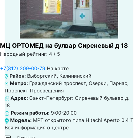
МЦ ОРТОМЕД на булвар Сиреневый д 18
Народный рейтинг: 4 / 5
+7(812) 209-00-79
На карте
Район:
Выборгский, Калининский
Метро:
Гражданский проспект, Озерки, Парнас,
Проспект Просвещения
Адрес:
Санкт-Петербург: Сиреневый бульвар д.
18
Режим работы:
9:00-20:00
Модель:
МРТ открытого типа Hitachi Aperto 0.4 Т
Вся информация о центре
Лицензия