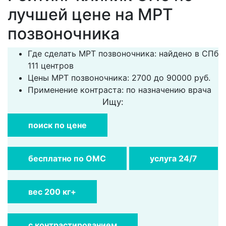
лучшей цене на МРТ
позвоночника
Где сделать МРТ позвоночника: найдено в СПб
111 центров
Цены МРТ позвоночника: 2700 до 90000 руб.
Применение контраста: по назначению врача
Ищу:
поиск по цене
бесплатно по ОМС
услуга 24/7
вес 200 кг+
с контрастированием