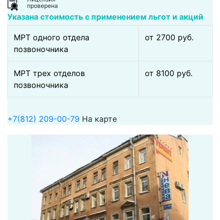
проверена
Указана стоимость с применением льгот и акций
МРТ одного отдела
от 2700 pуб.
позвоночника
МРТ трех отделов
от 8100 pуб.
позвоночника
+7(812) 209-00-79
На карте