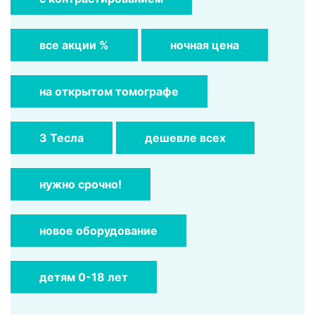
все акции %
ночная цена
на открытом томографе
3 Тесла
дешевле всех
нужно срочно!
новое оборудование
детям 0-18 лет