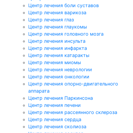
Центр лечения боли суставов
Центр лечения варикоза
Центр лечения глаз
Центр лечения глаукомы
Центр лечения головного мозга
Центр лечения инсульта
Центр лечения инфаркта
Центр лечения катаракты
Центр лечения миомы
Центр лечения неврологии
Центр лечения онкологии
Центр лечения опорно-двигательного
аппарата
Центр лечения Паркинсона
Центр лечения печени
Центр лечения рассеянного склероза
Центр лечения сердца
Центр лечения сколиоза