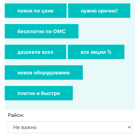
поиск по цене
нужно срочно!
бесплатно по ОМС
дешевле всех
все акции %
новое оборудование
платно и быстро
Район: