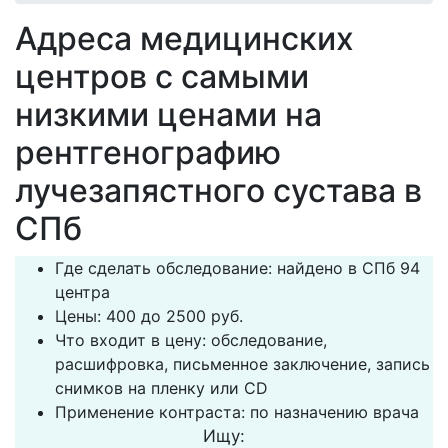
Адреса медицинских
центров с самыми
низкими ценами на
рентгенографию
лучезапястного сустава в
СПб
Где сделать обследование: найдено в СПб 94
центра
Цены: 400 до 2500 руб.
Что входит в цену: обследование,
расшифровка, письменное заключение, запись
снимков на пленку или CD
Применение контраста: по назначению врача
Ищу: