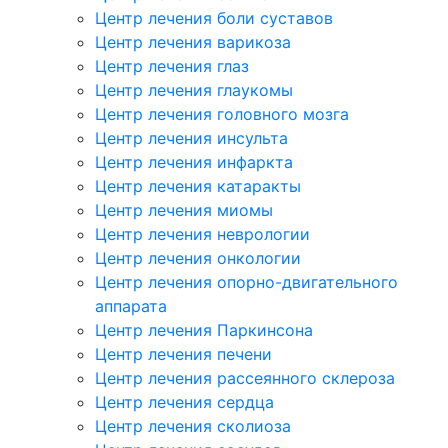
Центр лечения боли суставов
Центр лечения варикоза
Центр лечения глаз
Центр лечения глаукомы
Центр лечения головного мозга
Центр лечения инсульта
Центр лечения инфаркта
Центр лечения катаракты
Центр лечения миомы
Центр лечения неврологии
Центр лечения онкологии
Центр лечения опорно-двигательного
аппарата
Центр лечения Паркинсона
Центр лечения печени
Центр лечения рассеянного склероза
Центр лечения сердца
Центр лечения сколиоза