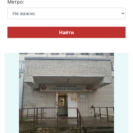
Метро:
Найти