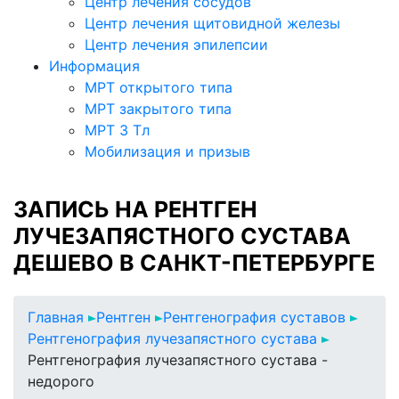
Центр лечения сосудов
Центр лечения щитовидной железы
Центр лечения эпилепсии
Информация
МРТ открытого типа
МРТ закрытого типа
МРТ 3 Тл
Мобилизация и призыв
ЗАПИСЬ НА РЕНТГЕН
ЛУЧЕЗАПЯСТНОГО СУСТАВА
ДЕШЕВО В САНКТ-ПЕТЕРБУРГЕ
Главная
Рентген
Рентгенография суставов
Рентгенография лучезапястного сустава
Рентгенография лучезапястного сустава -
недорого