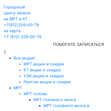
Городской
Центр записи
на МРТ и КТ
+7(812)209-00-79
на карте
+7 (812) 209-00-79
ПОМОГИТЕ ЗАПИСАТЬСЯ
Все акции!
МРТ акции и скидки
КТ акции и скидки
УЗИ акции и скидки
Рентген акции и скидки
МРТ
МРТ головы
МРТ головного мозга
МРТ головного мозга и