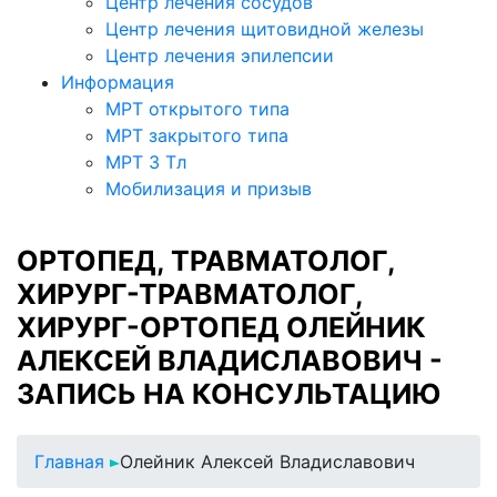
Центр лечения сосудов
Центр лечения щитовидной железы
Центр лечения эпилепсии
Информация
МРТ открытого типа
МРТ закрытого типа
МРТ 3 Тл
Мобилизация и призыв
ОРТОПЕД, ТРАВМАТОЛОГ,
ХИРУРГ-ТРАВМАТОЛОГ,
ХИРУРГ-ОРТОПЕД ОЛЕЙНИК
АЛЕКСЕЙ ВЛАДИСЛАВОВИЧ -
ЗАПИСЬ НА КОНСУЛЬТАЦИЮ
Главная
Олейник Алексей Владиславович