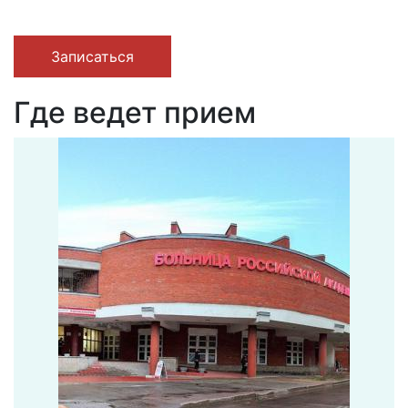
Записаться
Где ведет прием