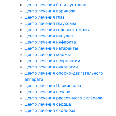
Центр лечения боли суставов
Центр лечения варикоза
Центр лечения глаз
Центр лечения глаукомы
Центр лечения головного мозга
Центр лечения инсульта
Центр лечения инфаркта
Центр лечения катаракты
Центр лечения миомы
Центр лечения неврологии
Центр лечения онкологии
Центр лечения опорно-двигательного
аппарата
Центр лечения Паркинсона
Центр лечения печени
Центр лечения рассеянного склероза
Центр лечения сердца
Центр лечения сколиоза