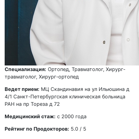
Специализация:
Ортопед, Травматолог, Хирург-
травматолог, Хирург-ортопед
Ведет прием:
МЦ Скандинавия на ул Ильюшина д
4/1 Санкт-Петербургская клиническая больница
РАН на пр Тореза д 72
Медицинский стаж:
с 2000 года
Рейтинг по Продокторов:
5.0 / 5