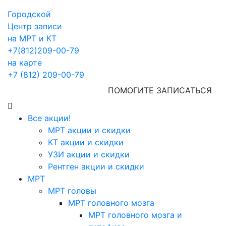
Городской
Центр записи
на МРТ и КТ
+7(812)209-00-79
на карте
+7 (812) 209-00-79
ПОМОГИТЕ ЗАПИСАТЬСЯ
Все акции!
МРТ акции и скидки
КТ акции и скидки
УЗИ акции и скидки
Рентген акции и скидки
МРТ
МРТ головы
МРТ головного мозга
МРТ головного мозга и